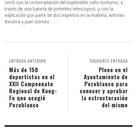
cerró con la contemplación del espléndido cielo nocturno, a
través de una batería de potentes telescopios, y con la
explicación por parte de dos expertos en la materia, Antonio
Becerra y Juan Gómez.
ENTRADA ANTERIOR
SIGUIENTE ENTRADA
Más de 150
Pleno en el
deportistas en el
Ayuntamiento de
XXII Campeonato
Pozoblanco para
Regional de Kung-
conocer y aprobar
Fu que acogió
la estructuración
Pozoblanco
del mismo