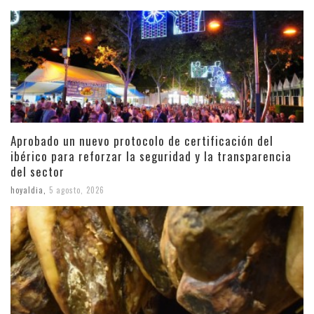
Aprobado un nuevo protocolo de certificación del
ibérico para reforzar la seguridad y la transparencia
del sector
hoyaldia
,
5 agosto, 2026