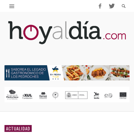
ACTUALIDAD