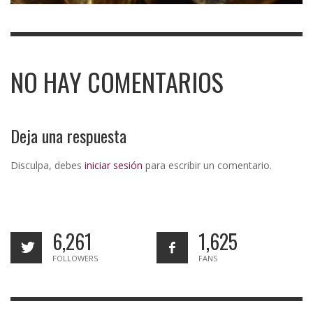
NO HAY COMENTARIOS
Deja una respuesta
Disculpa, debes
iniciar sesión
para escribir un comentario.
6,261
1,625
FOLLOWERS
FANS