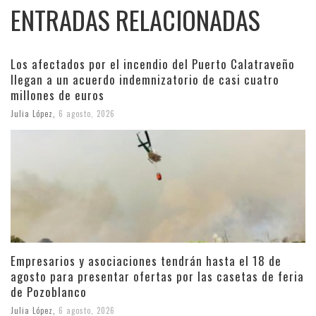
ENTRADAS RELACIONADAS
Los afectados por el incendio del Puerto Calatraveño
llegan a un acuerdo indemnizatorio de casi cuatro
millones de euros
Julia López
,
6 agosto, 2026
Empresarios y asociaciones tendrán hasta el 18 de
agosto para presentar ofertas por las casetas de feria
de Pozoblanco
Julia López
,
6 agosto, 2026