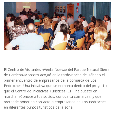
El Centro de Visitantes «Venta Nueva» del Parque Natural Sierra
de Cardeña-Montoro acogió en la tarde-noche del sábado el
primer encuentro de empresarios de la comarca de Los
Pedroches. Una iniciativa que se enmarca dentro del proyecto
que el Centro de Iniciativas Turísticas (CIT) ha puesto en
marcha, «Conoce a tus socios, conoce tu comarca», y que
pretende poner en contacto a empresarios de Los Pedroches
en diferentes puntos turísticos de la zona.