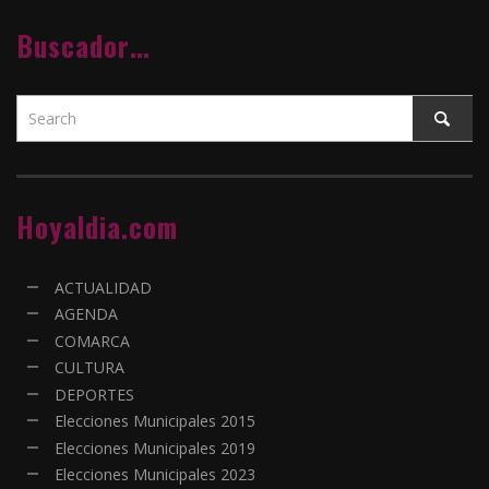
Buscador…
Hoyaldia.com
ACTUALIDAD
AGENDA
COMARCA
CULTURA
DEPORTES
Elecciones Municipales 2015
Elecciones Municipales 2019
Elecciones Municipales 2023