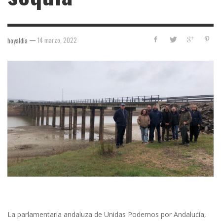
—
14 marzo, 2022
hoyaldia
La parlamentaria andaluza de Unidas Podemos por Andalucía,