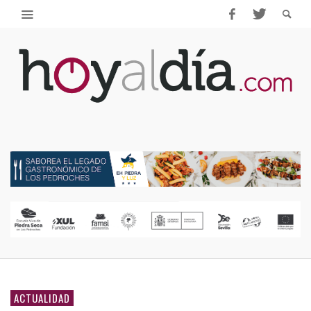
ACTUALIDAD