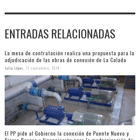
ENTRADAS RELACIONADAS
La mesa de contratación realiza una propuesta para la
adjudicación de las obras de conexión de La Colada
Julia López
,
12 septiembre, 2024
El PP pide al Gobierno la conexión de Puente Nuevo y