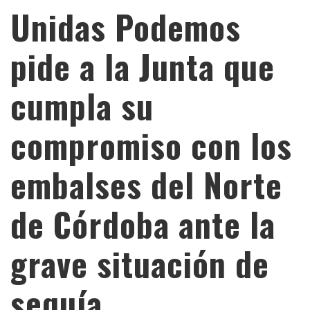
Unidas Podemos
pide a la Junta que
cumpla su
compromiso con los
embalses del Norte
de Córdoba ante la
grave situación de
sequía