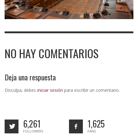
NO HAY COMENTARIOS
Deja una respuesta
Disculpa, debes
iniciar sesión
para escribir un comentario.
6,261
1,625
FOLLOWERS
FANS