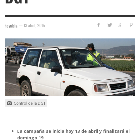
—
13 abril, 2015
hoyaldia
Control de la DGT
La campaña se inicia hoy 13 de abril y finalizará el
domingo 19