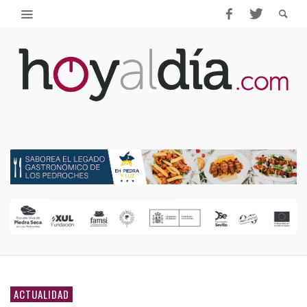
ACTUALIDAD