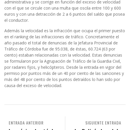
administrativa y se corrige en función del exceso de velocidad
con el que se circule con una multa que oscila entre 100 y 600
euros y con una detracción de 2 a 6 puntos del saldo que posea
el conductor.
Además la velocidad es la infracción que ocupa el primer puesto
en el ranking de las infracciones de tráfico. Concretamente el
año pasado el total de denuncias de la Jefatura Provincial de
Tráfico de Córdoba fue de 95.038, de éstas, 60.724 (63 por
ciento) estaban relacionadas con la velocidad. Estas denuncias
se formularon por la Agrupación de Tráfico de la Guardia Civil,
por radares fijos, y helicópteros. Desde la entrada en vigor del
permiso por puntos más de un 40 por ciento de las sanciones y
más del 48 por ciento de los puntos detraídos lo han sido por
causa del exceso de velocidad.
ENTRADA ANTERIOR
SIGUIENTE ENTRADA