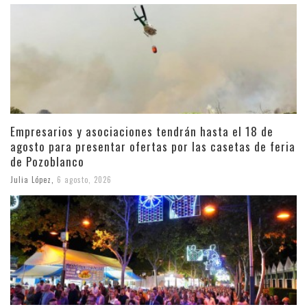
Empresarios y asociaciones tendrán hasta el 18 de
agosto para presentar ofertas por las casetas de feria
de Pozoblanco
Julia López
,
6 agosto, 2026