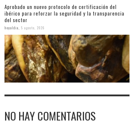
Aprobado un nuevo protocolo de certificación del
ibérico para reforzar la seguridad y la transparencia
del sector
hoyaldia
,
5 agosto, 2026
NO HAY COMENTARIOS