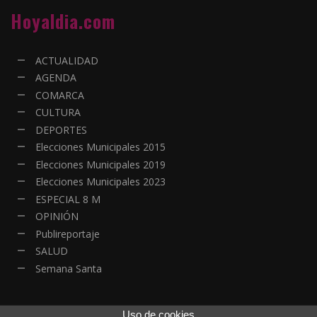
Hoyaldia.com
ACTUALIDAD
AGENDA
COMARCA
CULTURA
DEPORTES
Elecciones Municipales 2015
Elecciones Municipales 2019
Elecciones Municipales 2023
ESPECIAL 8 M
OPINIÓN
Publireportaje
SALUD
Semana Santa
Uso de cookies