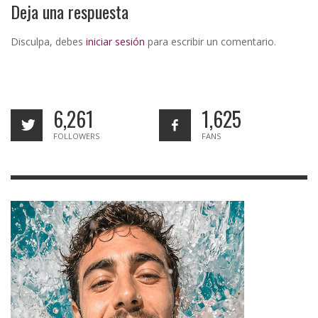
Deja una respuesta
Disculpa, debes
iniciar sesión
para escribir un comentario.
6,261
1,625
FOLLOWERS
FANS