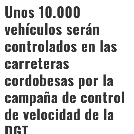
Unos 10.000
vehículos serán
controlados en las
carreteras
cordobesas por la
campaña de control
de velocidad de la
DGT