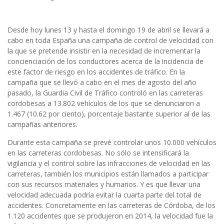
Desde hoy lunes 13 y hasta el domingo 19 de abril se llevará a
cabo en toda España una campaña de control de velocidad con
la que se pretende insistir en la necesidad de incrementar la
concienciación de los conductores acerca de la incidencia de
este factor de riesgo en los accidentes de tráfico. En la
campaña que se llevó a cabo en el mes de agosto del año
pasado, la Guardia Civil de Tráfico controló en las carreteras
cordobesas a 13.802 vehículos de los que se denunciaron a
1.467 (10.62 por ciento), porcentaje bastante superior al de las
campañas anteriores.
Durante esta campaña se prevé controlar unos 10.000 vehículos
en las carreteras cordobesas. No sólo se intensificará la
vigilancia y el control sobre las infracciones de velocidad en las
carreteras, también los municipios están llamados a participar
con sus recursos materiales y humanos. Y es que llevar una
velocidad adecuada podría evitar la cuarta parte del total de
accidentes. Concretamente en las carreteras de Córdoba, de los
1.120 accidentes que se produjeron en 2014, la velocidad fue la