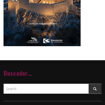
Buscador…