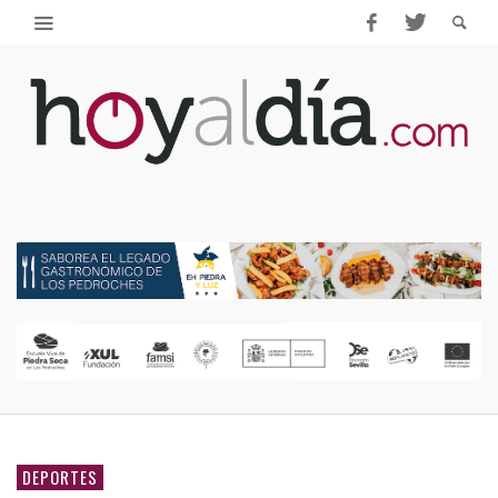
DEPORTES