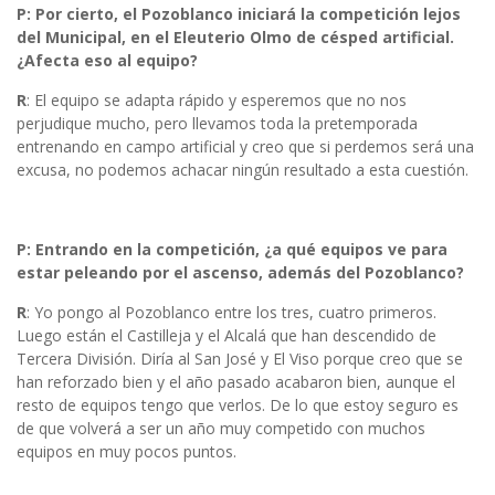
P: Por cierto, el Pozoblanco iniciará la competición lejos
del Municipal, en el Eleuterio Olmo de césped artificial.
¿Afecta eso al equipo?
R
: El equipo se adapta rápido y esperemos que no nos
perjudique mucho, pero llevamos toda la pretemporada
entrenando en campo artificial y creo que si perdemos será una
excusa, no podemos achacar ningún resultado a esta cuestión.
P: Entrando en la competición, ¿a qué equipos ve para
estar peleando por el ascenso, además del Pozoblanco?
R
: Yo pongo al Pozoblanco entre los tres, cuatro primeros.
Luego están el Castilleja y el Alcalá que han descendido de
Tercera División. Diría al San José y El Viso porque creo que se
han reforzado bien y el año pasado acabaron bien, aunque el
resto de equipos tengo que verlos. De lo que estoy seguro es
de que volverá a ser un año muy competido con muchos
equipos en muy pocos puntos.