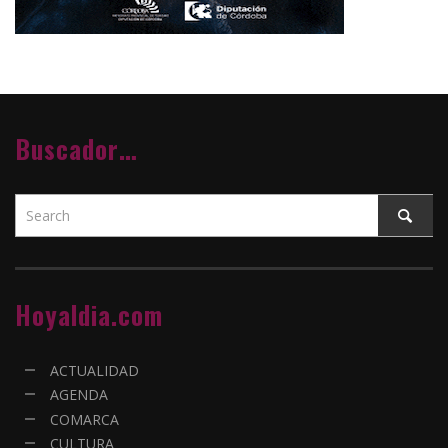
Buscador…
Hoyaldia.com
ACTUALIDAD
AGENDA
COMARCA
CULTURA