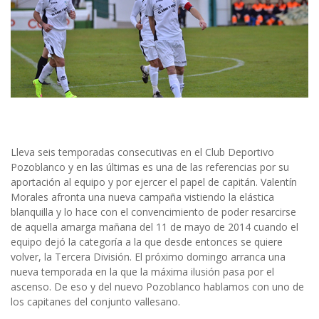
Lleva seis temporadas consecutivas en el Club Deportivo
Pozoblanco y en las últimas es una de las referencias por su
aportación al equipo y por ejercer el papel de capitán. Valentín
Morales afronta una nueva campaña vistiendo la elástica
blanquilla y lo hace con el convencimiento de poder resarcirse
de aquella amarga mañana del 11 de mayo de 2014 cuando el
equipo dejó la categoría a la que desde entonces se quiere
volver, la Tercera División. El próximo domingo arranca una
nueva temporada en la que la máxima ilusión pasa por el
ascenso. De eso y del nuevo Pozoblanco hablamos con uno de
los capitanes del conjunto vallesano.