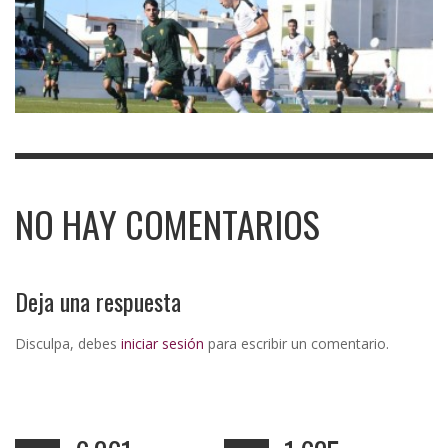
NO HAY COMENTARIOS
Deja una respuesta
Disculpa, debes
iniciar sesión
para escribir un comentario.