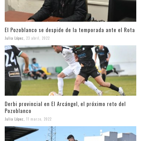
El Pozoblanco se despide de la temporada ante el Rota
Julia López
,
23 abril, 2022
Derbi provincial en El Arcángel, el próximo reto del
Pozoblanco
Julia López
,
11 marzo, 2022