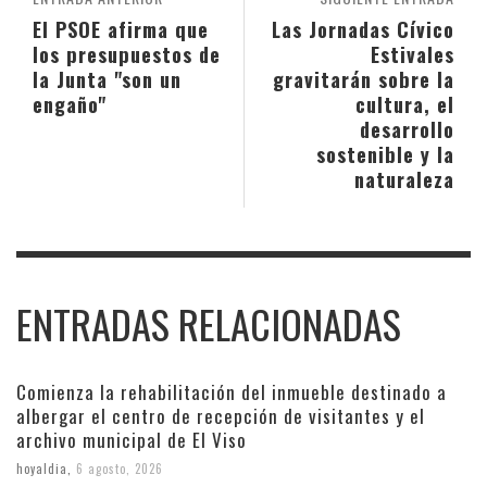
El PSOE afirma que
Las Jornadas Cívico
los presupuestos de
Estivales
la Junta "son un
gravitarán sobre la
engaño"
cultura, el
desarrollo
sostenible y la
naturaleza
ENTRADAS RELACIONADAS
Comienza la rehabilitación del inmueble destinado a
albergar el centro de recepción de visitantes y el
archivo municipal de El Viso
hoyaldia
,
6 agosto, 2026