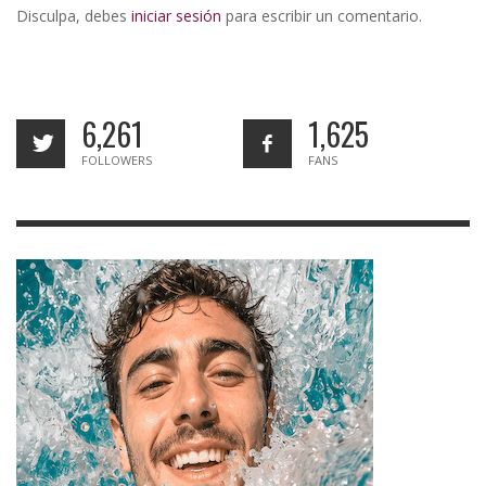
Disculpa, debes
iniciar sesión
para escribir un comentario.
6,261
1,625
FOLLOWERS
FANS