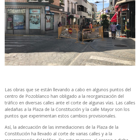
Las obras que se están llevando a cabo en algunos puntos del
centro de Pozoblanco han obligado a la reorganización del
tráfico en diversas calles ante el corte de algunas vías. Las calles
aledañas a la Plaza de la Constitución y la calle Mayor son los
puntos que experimentan estos cambios provisionales.
Así, la adecuación de las inmediaciones de la Plaza de la
Constitución ha llevado al corte de varias calles y a la