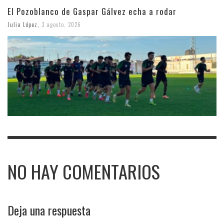
El Pozoblanco de Gaspar Gálvez echa a rodar
Julia López
,
3 agosto, 2026
NO HAY COMENTARIOS
Deja una respuesta