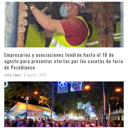
Empresarios y asociaciones tendrán hasta el 18 de
agosto para presentar ofertas por las casetas de feria
de Pozoblanco
Julia López
,
6 agosto, 2026