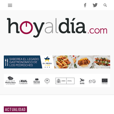
ACTUALIDAD