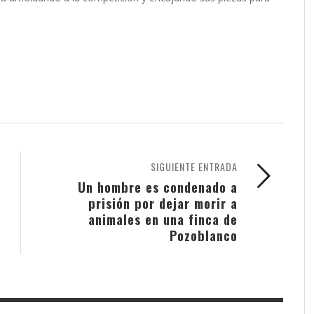
SIGUIENTE ENTRADA
Un hombre es condenado a
prisión por dejar morir a
animales en una finca de
Pozoblanco