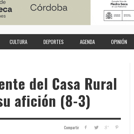
CULTURA
DEPORTES
AGENDA
OPINIÓN
ente del Casa Rural
u afición (8-3)
Compartir