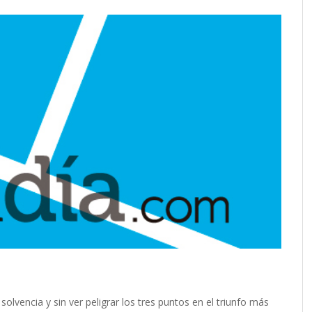
olvencia y sin ver peligrar los tres puntos en el triunfo más