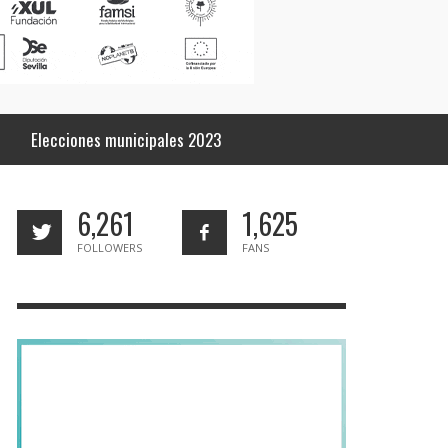
Elecciones municipales 2023
6,261
1,625
FOLLOWERS
FANS