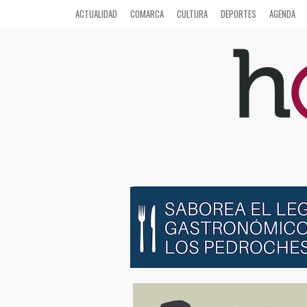
ACTUALIDAD
COMARCA
CULTURA
DEPORTES
AGENDA