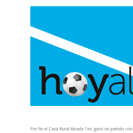
Por fin el Casa Rural Abuela Teo ganó un partido con s