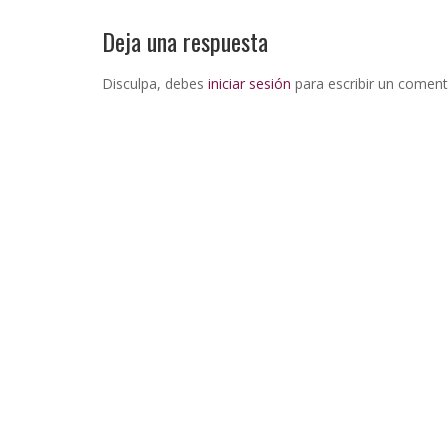
Deja una respuesta
Disculpa, debes
iniciar sesión
para escribir un coment