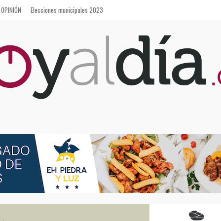
OPINIÓN
Elecciones municipales 2023