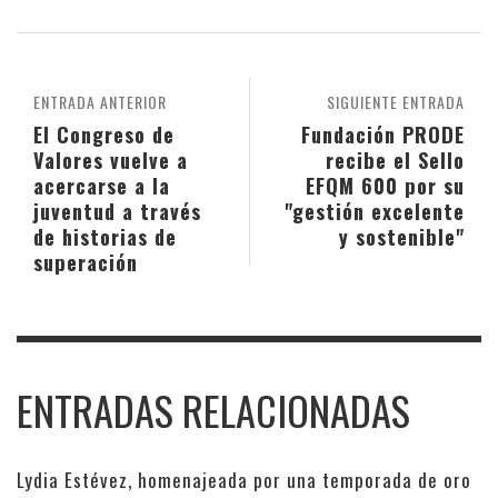
ENTRADA ANTERIOR
SIGUIENTE ENTRADA
El Congreso de
Fundación PRODE
Valores vuelve a
recibe el Sello
acercarse a la
EFQM 600 por su
juventud a través
"gestión excelente
de historias de
y sostenible"
superación
ENTRADAS RELACIONADAS
Lydia Estévez, homenajeada por una temporada de oro