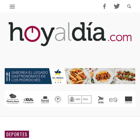
DEPORTES