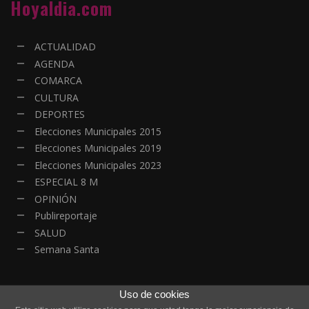
Hoyaldia.com
ACTUALIDAD
AGENDA
COMARCA
CULTURA
DEPORTES
Elecciones Municipales 2015
Elecciones Municipales 2019
Elecciones Municipales 2023
ESPECIAL 8 M
OPINIÓN
Publireportaje
SALUD
Semana Santa
Uso de cookies