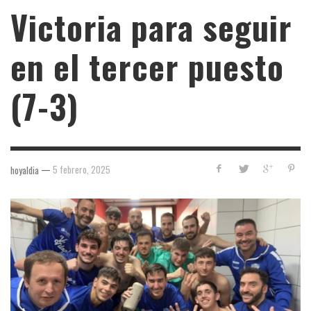
Victoria para seguir
en el tercer puesto
(7-3)
—
5 febrero, 2025
hoyaldia