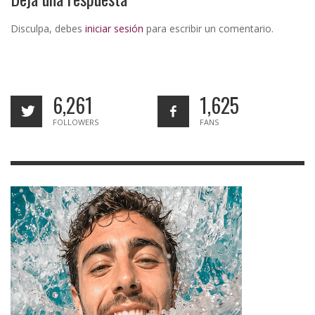
Disculpa, debes
iniciar sesión
para escribir un comentario.
6,261
1,625
FOLLOWERS
FANS