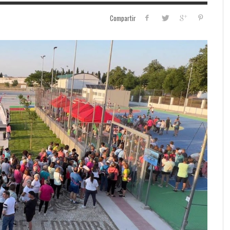
Compartir