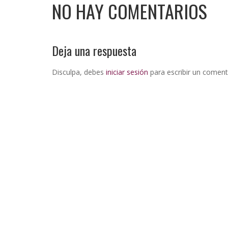
NO HAY COMENTARIOS
Deja una respuesta
Disculpa, debes
iniciar sesión
para escribir un coment