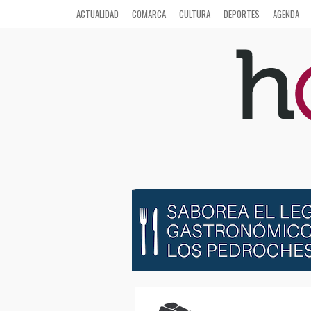
ACTUALIDAD
COMARCA
CULTURA
DEPORTES
AGENDA