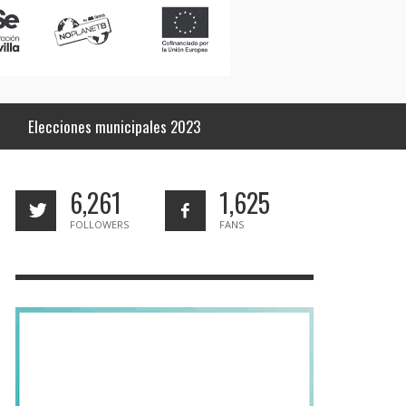
Elecciones municipales 2023
6,261
1,625
FOLLOWERS
FANS