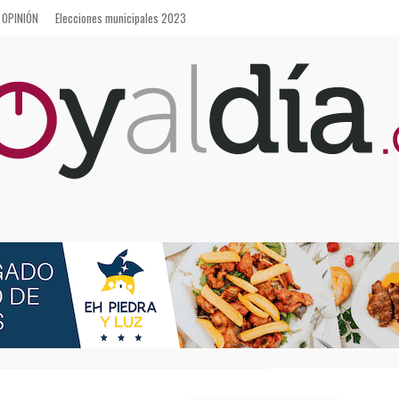
OPINIÓN
Elecciones municipales 2023