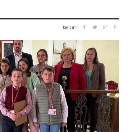
Compartir