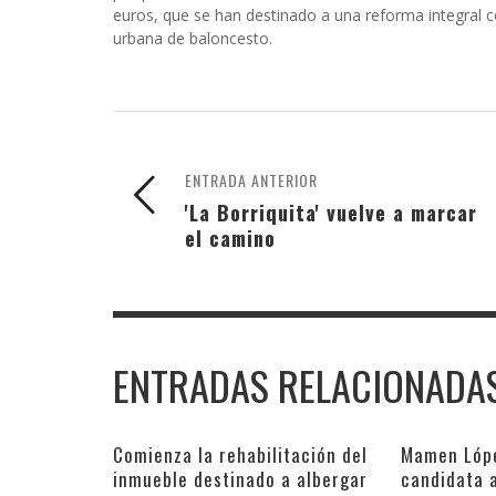
euros, que se han destinado a una reforma integral 
urbana de baloncesto.
ENTRADA ANTERIOR
'La Borriquita' vuelve a marcar
el camino
ENTRADAS RELACIONADA
Comienza la rehabilitación del
Mamen Lópe
inmueble destinado a albergar
candidata a