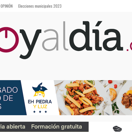
OPINIÓN
Elecciones municipales 2023