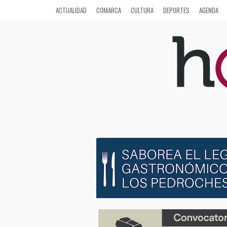
ACTUALIDAD
COMARCA
CULTURA
DEPORTES
AGENDA