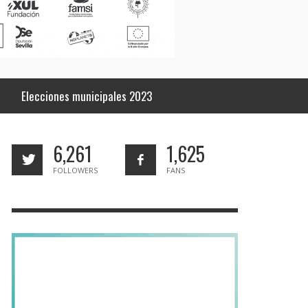
Elecciones municipales 2023
6,261
1,625
FOLLOWERS
FANS