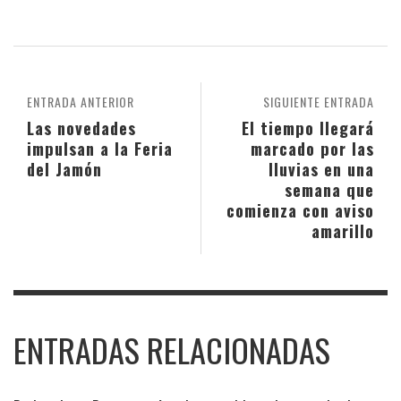
ENTRADA ANTERIOR
SIGUIENTE ENTRADA
Las novedades
El tiempo llegará
impulsan a la Feria
marcado por las
del Jamón
lluvias en una
semana que
comienza con aviso
amarillo
ENTRADAS RELACIONADAS