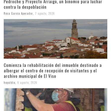
Pedroche y Proyecto Arraigo, un binomio para luchar
contra la despoblación
Rosa Garcia Aperador
,
7 agosto, 2026
Comienza la rehabilitación del inmueble destinado a
albergar el centro de recepción de visitantes y el
archivo municipal de El Viso
hoyaldia
,
6 agosto, 2026