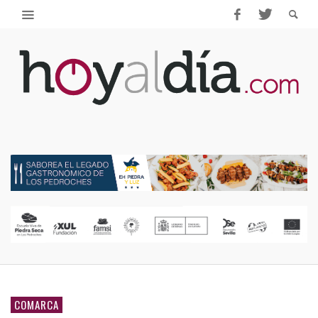
COMARCA