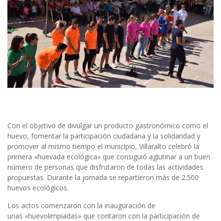
Con el objetivo de divulgar un producto gastronómico como el
huevo, fomentar la participación ciudadana y la solidaridad y
promover al mismo tiempo el municipio, Villaralto celebró la
primera «huevada ecológica» que consiguió aglutinar a un buen
número de personas que disfrutaron de todas las actividades
propuestas. Durante la jornada se repartieron más de 2.500
huevos ecológicos.
Los actos comenzaron con la inauguración de
unas «huevolimpiadas» que contaron con la participación de