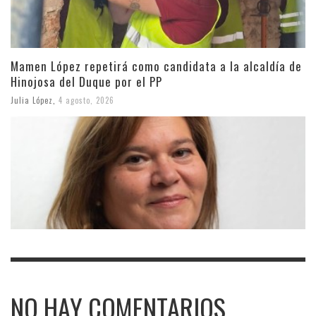
Mamen López repetirá como candidata a la alcaldía de
Hinojosa del Duque por el PP
Julia López
,
4 agosto, 2026
NO HAY COMENTARIOS