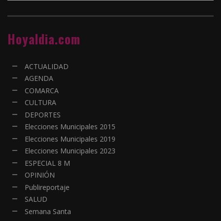
Hoyaldia.com
ACTUALIDAD
AGENDA
COMARCA
CULTURA
DEPORTES
Elecciones Municipales 2015
Elecciones Municipales 2019
Elecciones Municipales 2023
ESPECIAL 8 M
OPINIÓN
Publireportaje
SALUD
Semana Santa