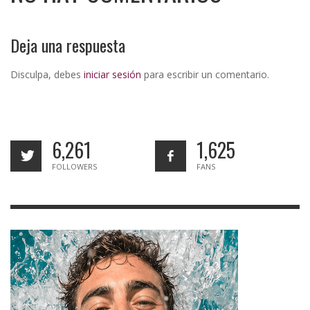
Deja una respuesta
Disculpa, debes
iniciar sesión
para escribir un comentario.
6,261
1,625
FOLLOWERS
FANS