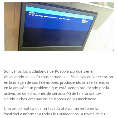
Son varios los ciudadanos de Pozoblanco que vienen
observando en las últimas semanas deficiencias en la recepción
en la imagen de sus televisiones produciéndose interferencias
en la emisión. Un problema que está siendo provocado por la
activación de estaciones de servicio 4G de telefonía móvil,
siendo dichas antenas las causantes de las incidencias.
Una problemática que ha llevado al Ayuntamiento de la
localidad a informar a todos los ciudadanos, a través de su