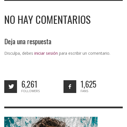
NO HAY COMENTARIOS
Deja una respuesta
Disculpa, debes
iniciar sesión
para escribir un comentario.
6,261
1,625
FOLLOWERS
FANS