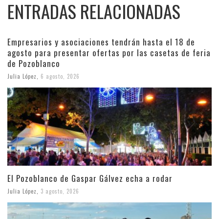
ENTRADAS RELACIONADAS
Empresarios y asociaciones tendrán hasta el 18 de
agosto para presentar ofertas por las casetas de feria
de Pozoblanco
Julia López
,
6 agosto, 2026
El Pozoblanco de Gaspar Gálvez echa a rodar
Julia López
,
3 agosto, 2026