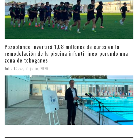
Pozoblanco invertirá 1,08 millones de euros en la
remodelación de la piscina infantil incorporando una
zona de toboganes
Julia López
,
31 julio, 2026