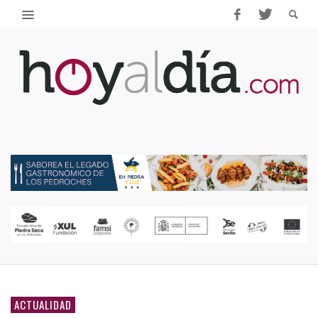
ACTUALIDAD