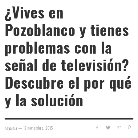
¿Vives en
Pozoblanco y tienes
problemas con la
señal de televisión?
Descubre el por qué
y la solución
—
17 noviembre, 2015
hoyaldia