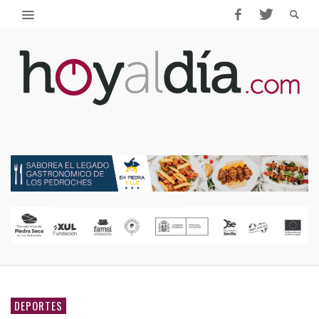
DEPORTES