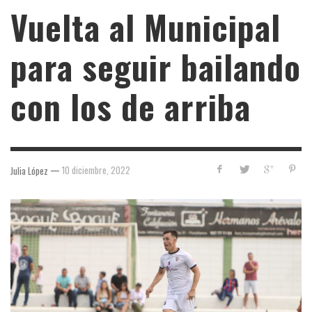
Vuelta al Municipal
para seguir bailando
con los de arriba
—
10 diciembre, 2022
Julia López