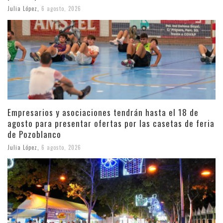
Julia López
,
6 agosto, 2026
Empresarios y asociaciones tendrán hasta el 18 de
agosto para presentar ofertas por las casetas de feria
de Pozoblanco
Julia López
,
6 agosto, 2026