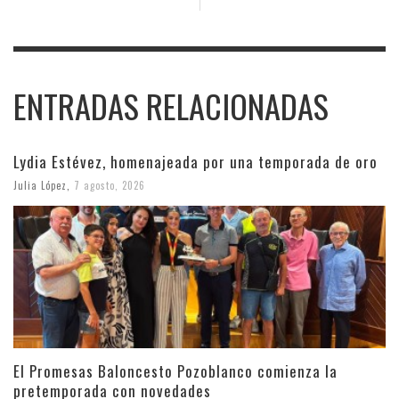
ENTRADAS RELACIONADAS
Lydia Estévez, homenajeada por una temporada de oro
Julia López
,
7 agosto, 2026
El Promesas Baloncesto Pozoblanco comienza la
pretemporada con novedades