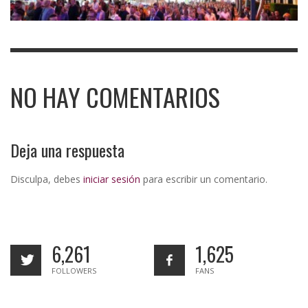
NO HAY COMENTARIOS
Deja una respuesta
Disculpa, debes
iniciar sesión
para escribir un comentario.
6,261
1,625
FOLLOWERS
FANS