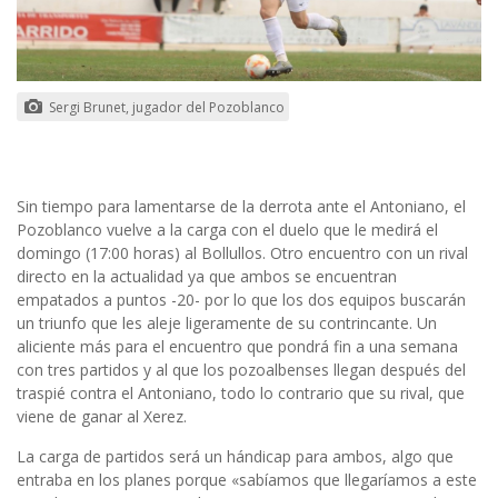
Sergi Brunet, jugador del Pozoblanco
Sin tiempo para lamentarse de la derrota ante el Antoniano, el
Pozoblanco vuelve a la carga con el duelo que le medirá el
domingo (17:00 horas) al Bollullos. Otro encuentro con un rival
directo en la actualidad ya que ambos se encuentran
empatados a puntos -20- por lo que los dos equipos buscarán
un triunfo que les aleje ligeramente de su contrincante. Un
aliciente más para el encuentro que pondrá fin a una semana
con tres partidos y al que los pozoalbenses llegan después del
traspié contra el Antoniano, todo lo contrario que su rival, que
viene de ganar al Xerez.
La carga de partidos será un hándicap para ambos, algo que
entraba en los planes porque «sabíamos que llegaríamos a este