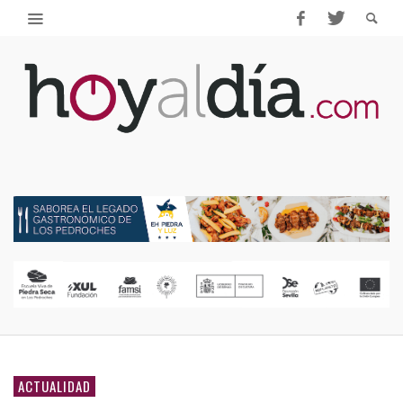
ACTUALIDAD