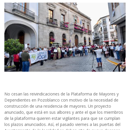
No cesan las reivindicaciones de la Plataforma de Mayores y
Dependientes en Pozoblanco con motivo de la necesidad de
construcción de una residencia de mayores. Un proyecto
anunciado, que está en sus albores y ante el que los miembros
de la plataforma quieren estar vigilantes para que se cumplan
los plazos anunciados. Así, el pasado viernes a las puertas del