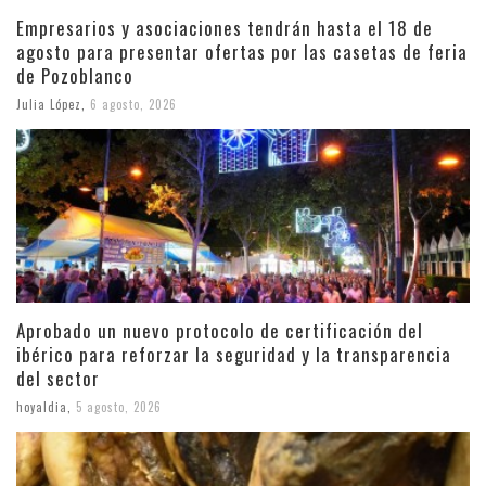
Empresarios y asociaciones tendrán hasta el 18 de
agosto para presentar ofertas por las casetas de feria
de Pozoblanco
Julia López
,
6 agosto, 2026
Aprobado un nuevo protocolo de certificación del
ibérico para reforzar la seguridad y la transparencia
del sector
hoyaldia
,
5 agosto, 2026