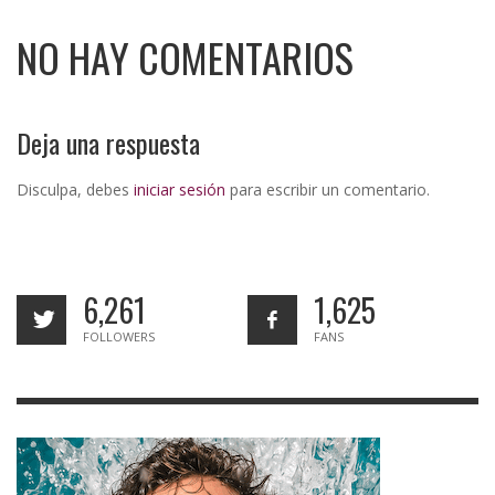
NO HAY COMENTARIOS
Deja una respuesta
Disculpa, debes
iniciar sesión
para escribir un comentario.
6,261
1,625
FOLLOWERS
FANS