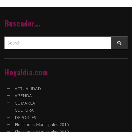
Buscador…
Hoyaldia.com
ACTUALIDAD
AGENDA
COMARCA
CULTURA
DEPORTES
Elecciones Municipales 2015
Elecciones Municipales 2019