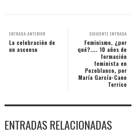
ENTRADA ANTERIOR
SIGUIENTE ENTRADA
La celebración de
Feminismo, ¿por
un ascenso
qué?.... 10 años de
formación
feminista en
Pozoblanco, por
María García-Cano
Torrico
ENTRADAS RELACIONADAS