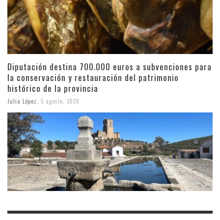
Diputación destina 700.000 euros a subvenciones para
la conservación y restauración del patrimonio
histórico de la provincia
Julia López
,
5 agosto, 2026