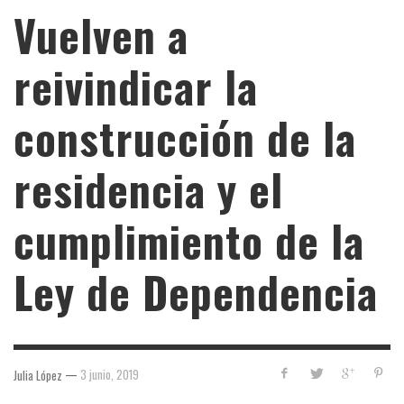
Vuelven a
reivindicar la
construcción de la
residencia y el
cumplimiento de la
Ley de Dependencia
—
3 junio, 2019
Julia López