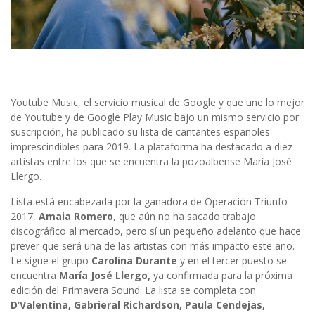
Youtube Music, el servicio musical de Google y que une lo mejor
de Youtube y de Google Play Music bajo un mismo servicio por
suscripción, ha publicado su lista de cantantes españoles
imprescindibles para 2019. La plataforma ha destacado a diez
artistas entre los que se encuentra la pozoalbense María José
Llergo.
Lista está encabezada por la ganadora de Operación Triunfo
2017,
Amaia Romero
, que aún no ha sacado trabajo
discográfico al mercado, pero sí un pequeño adelanto que hace
prever que será una de las artistas con más impacto este año.
Le sigue el grupo
Carolina Durante
y en el tercer puesto se
encuentra
María José Llergo,
ya confirmada para la próxima
edición del Primavera Sound. La lista se completa con
D’Valentina, Gabrieral Richardson, Paula Cendejas,