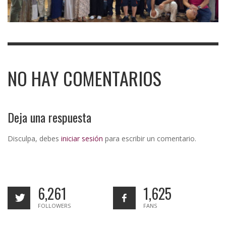
NO HAY COMENTARIOS
Deja una respuesta
Disculpa, debes
iniciar sesión
para escribir un comentario.
6,261
1,625
FOLLOWERS
FANS