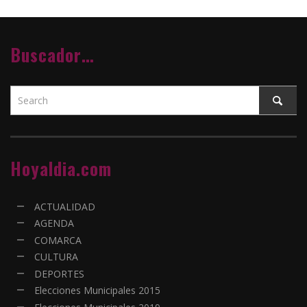
Buscador…
Hoyaldia.com
ACTUALIDAD
AGENDA
COMARCA
CULTURA
DEPORTES
Elecciones Municipales 2015