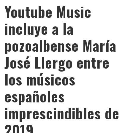
Youtube Music
incluye a la
pozoalbense María
José Llergo entre
los músicos
españoles
imprescindibles de
2019