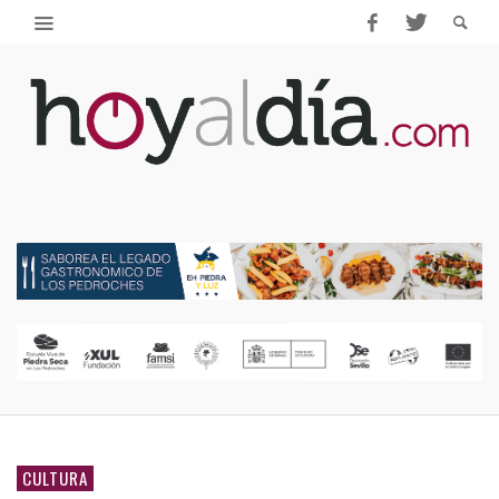
CULTURA