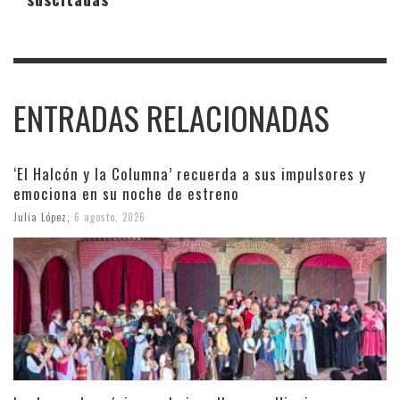
ENTRADAS RELACIONADAS
‘El Halcón y la Columna’ recuerda a sus impulsores y
emociona en su noche de estreno
Julia López
,
6 agosto, 2026