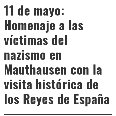
11 de mayo:
Homenaje a las
víctimas del
nazismo en
Mauthausen con la
visita histórica de
los Reyes de España