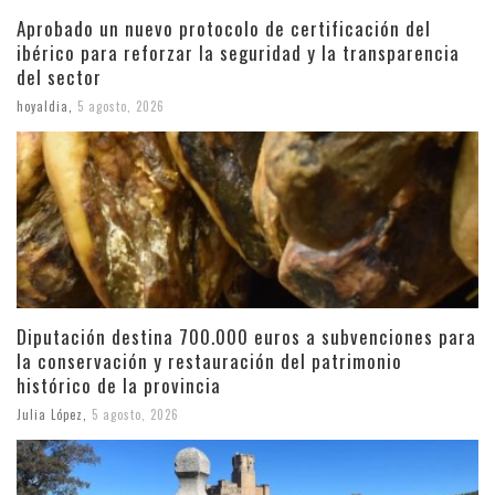
Aprobado un nuevo protocolo de certificación del
ibérico para reforzar la seguridad y la transparencia
del sector
hoyaldia
,
5 agosto, 2026
Diputación destina 700.000 euros a subvenciones para
la conservación y restauración del patrimonio
histórico de la provincia
Julia López
,
5 agosto, 2026