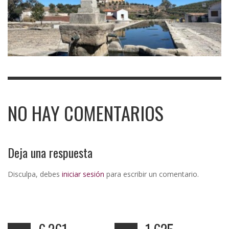
NO HAY COMENTARIOS
Deja una respuesta
Disculpa, debes
iniciar sesión
para escribir un comentario.