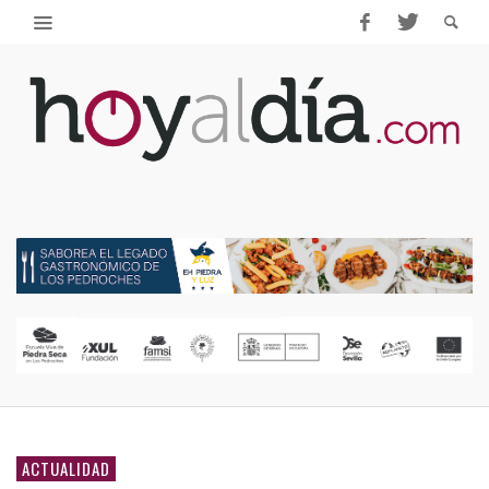
ACTUALIDAD