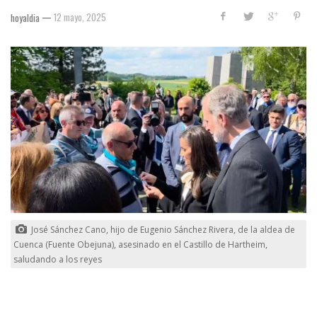
—
12 mayo, 2025
hoyaldia
José Sánchez Cano, hijo de Eugenio Sánchez Rivera, de la aldea de
Cuenca (Fuente Obejuna), asesinado en el Castillo de Hartheim,
saludando a los reyes