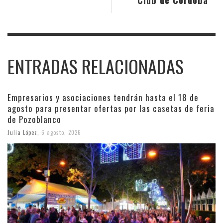
ENTRADAS RELACIONADAS
Empresarios y asociaciones tendrán hasta el 18 de
agosto para presentar ofertas por las casetas de feria
de Pozoblanco
Julia López
,
6 agosto, 2026