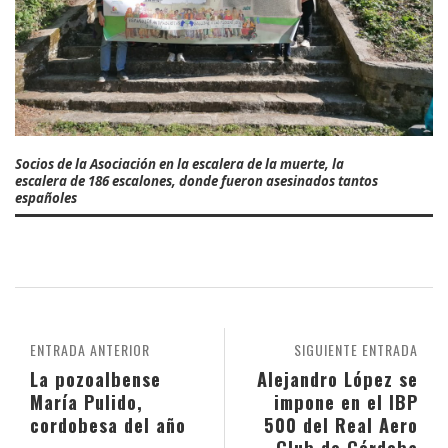
Socios de la Asociación en la escalera de la muerte, la
escalera de 186 escalones, donde fueron asesinados tantos
españoles
ENTRADA ANTERIOR
SIGUIENTE ENTRADA
La pozoalbense
Alejandro López se
María Pulido,
impone en el IBP
cordobesa del año
500 del Real Aero
Club de Córdoba