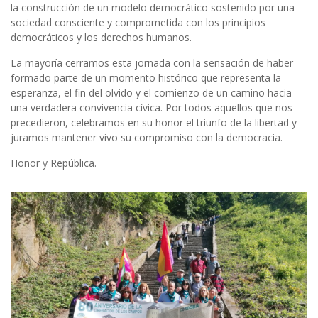
la construcción de un modelo democrático sostenido por una
sociedad consciente y comprometida con los principios
democráticos y los derechos humanos.
La mayoría cerramos esta jornada con la sensación de haber
formado parte de un momento histórico que representa la
esperanza, el fin del olvido y el comienzo de un camino hacia
una verdadera convivencia cívica. Por todos aquellos que nos
precedieron, celebramos en su honor el triunfo de la libertad y
juramos mantener vivo su compromiso con la democracia.
Honor y República.