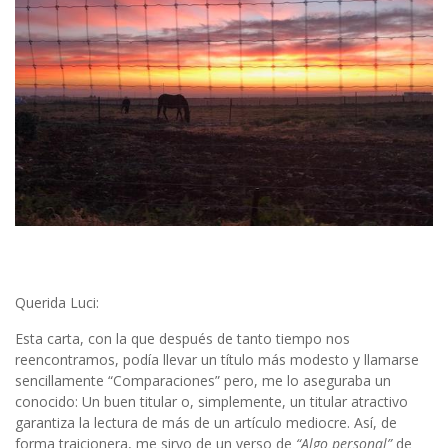
Querida Luci:
Esta carta, con la que después de tanto tiempo nos
reencontramos, podía llevar un título más modesto y llamarse
sencillamente “Comparaciones” pero, me lo aseguraba un
conocido: Un buen titular o, simplemente, un titular atractivo
garantiza la lectura de más de un artículo mediocre. Así, de
forma traicionera, me sirvo de un verso de
“Algo personal”
de