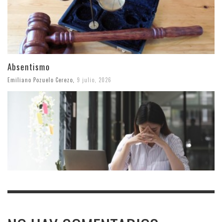
Absentismo
Emiliano Pozuelo Cerezo
,
9 julio, 2026