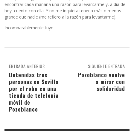
encontrar cada mañana una razón para levantarme y, a día de
hoy, cuento con ella. Y no me inquieta tenerla más o menos
grande que nadie (me refiero a la razón para levantarme).
Incomparablemente tuyo.
ENTRADA ANTERIOR
SIGUIENTE ENTRADA
Detenidas tres
Pozoblanco vuelve
personas en Sevilla
a mirar con
por el robo en una
solidaridad
tienda de telefonía
móvil de
Pozoblanco