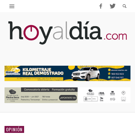
OPINIÓN