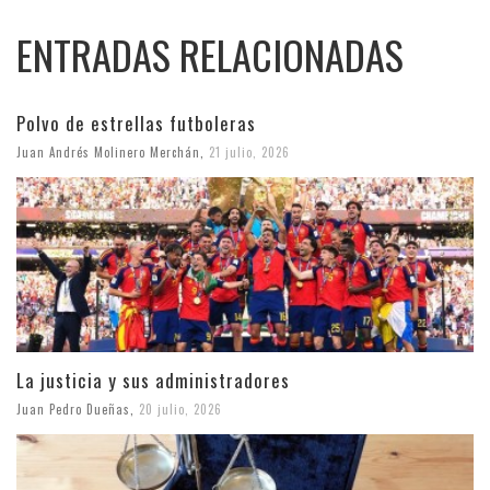
ENTRADAS RELACIONADAS
Polvo de estrellas futboleras
Juan Andrés Molinero Merchán
,
21 julio, 2026
La justicia y sus administradores
Juan Pedro Dueñas
,
20 julio, 2026