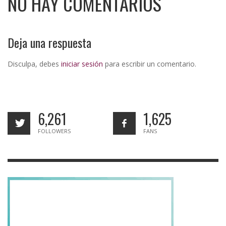
NO HAY COMENTARIOS
Deja una respuesta
Disculpa, debes
iniciar sesión
para escribir un comentario.
6,261
1,625
FOLLOWERS
FANS