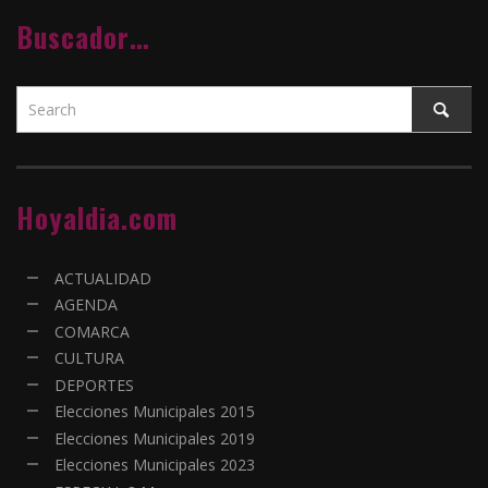
Buscador…
Hoyaldia.com
ACTUALIDAD
AGENDA
COMARCA
CULTURA
DEPORTES
Elecciones Municipales 2015
Elecciones Municipales 2019
Elecciones Municipales 2023