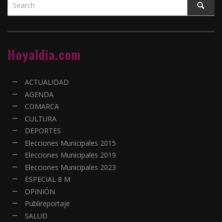
Hoyaldia.com
ACTUALIDAD
AGENDA
COMARCA
CULTURA
DEPORTES
Elecciones Municipales 2015
Elecciones Municipales 2019
Elecciones Municipales 2023
ESPECIAL 8 M
OPINIÓN
Publireportaje
SALUD