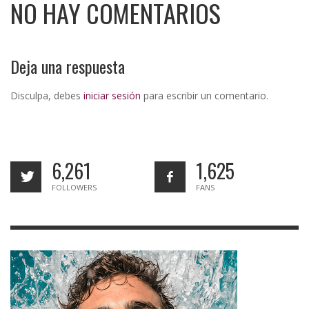
NO HAY COMENTARIOS
Deja una respuesta
Disculpa, debes
iniciar sesión
para escribir un comentario.
6,261
1,625
FOLLOWERS
FANS