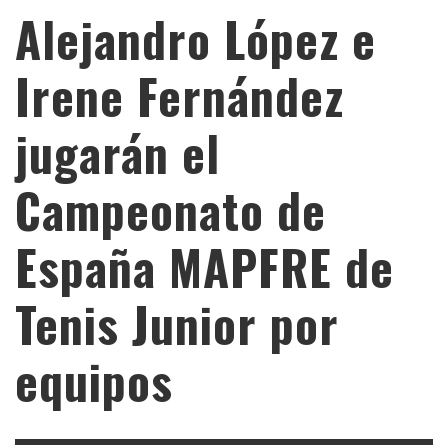
Alejandro López e
Irene Fernández
jugarán el
Campeonato de
España MAPFRE de
Tenis Junior por
equipos