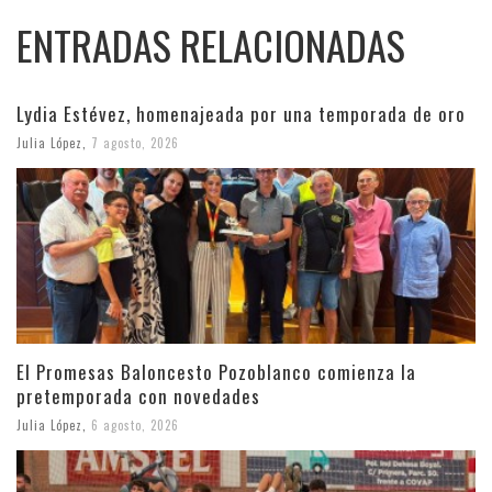
ENTRADAS RELACIONADAS
Lydia Estévez, homenajeada por una temporada de oro
Julia López
,
7 agosto, 2026
El Promesas Baloncesto Pozoblanco comienza la
pretemporada con novedades
Julia López
,
6 agosto, 2026