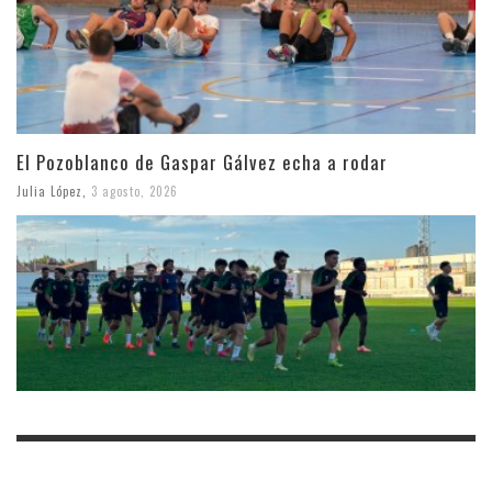
El Pozoblanco de Gaspar Gálvez echa a rodar
Julia López
,
3 agosto, 2026