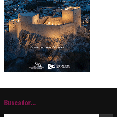
Buscador…