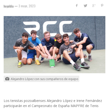
—
3 mayo, 2023
hoyaldia
Alejandro López con sus compañeros de equipo
Los tenistas pozoalbenses Alejandro López e Irene Fernández
participarán en el Campeonato de España MAPFRE de Tenis