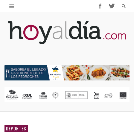
DEPORTES