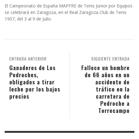
El Campeonato de España MAPFRE de Tenis Junior por Equipos
se celebrará en Zaragoza, en el Real Zaragoza Club de Tenis
1907, del 3 al 9 de Julio.
ENTRADA ANTERIOR
SIGUIENTE ENTRADA
Ganaderos de Los
Fallece un hombre
Pedroches,
de 66 años en un
obligados a tirar
accidente de
leche por los bajos
tráfico en la
precios
carretera de
Pedroche a
Torrecampo