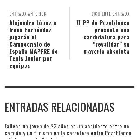
ENTRADA ANTERIOR
SIGUIENTE ENTRADA
Alejandro López e
El PP de Pozoblanco
Irene Fernández
presenta una
jugarán el
candidatura para
Campeonato de
"revalidar" su
España MAPFRE de
mayoría absoluta
Tenis Junior por
equipos
ENTRADAS RELACIONADAS
Fallece un joven de 23 años en un accidente entre un
camión y un turismo en la carretera entre Pozoblanco