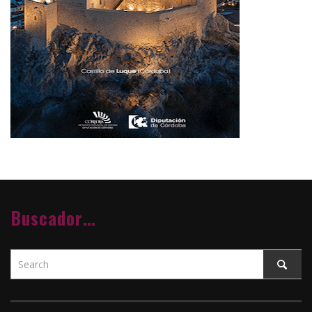
Buscador…