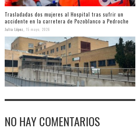
Trasladadas dos mujeres al Hospital tras sufrir un
accidente en la carretera de Pozoblanco a Pedroche
Julia López
,
15 mayo, 2026
NO HAY COMENTARIOS