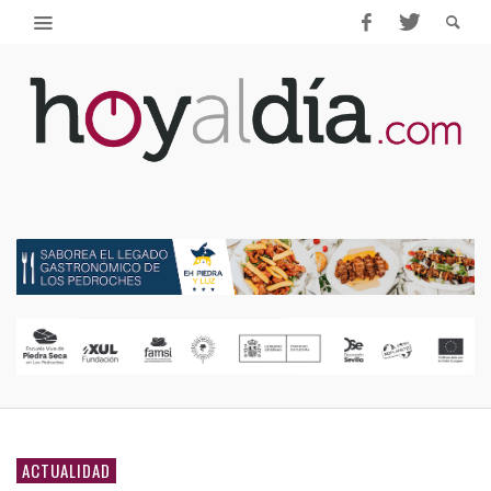
ACTUALIDAD