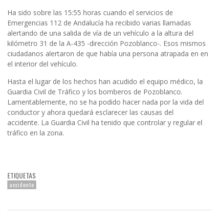
Ha sido sobre las 15:55 horas cuando el servicios de
Emergencias 112 de Andalucía ha recibido varias llamadas
alertando de una salida de vía de un vehículo a la altura del
kilómetro 31 de la A-435 -dirección Pozoblanco-. Esos mismos
ciudadanos alertaron de que había una persona atrapada en en
el interior del vehículo.
Hasta el lugar de los hechos han acudido el equipo médico, la
Guardia Civil de Tráfico y los bomberos de Pozoblanco.
Lamentablemente, no se ha podido hacer nada por la vida del
conductor y ahora quedará esclarecer las causas del
accidente. La Guardia Civil ha tenido que controlar y regular el
tráfico en la zona.
ETIQUETAS
accidente