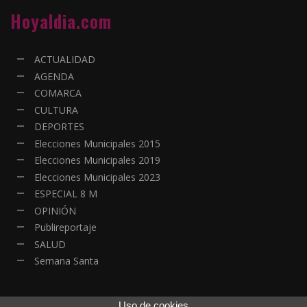
Hoyaldia.com
ACTUALIDAD
AGENDA
COMARCA
CULTURA
DEPORTES
Elecciones Municipales 2015
Elecciones Municipales 2019
Elecciones Municipales 2023
ESPECIAL 8 M
OPINIÓN
Publireportaje
SALUD
Semana Santa
Uso de cookies