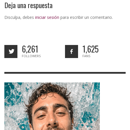
Deja una respuesta
Disculpa, debes
iniciar sesión
para escribir un comentario.
6,261
1,625
FOLLOWERS
FANS