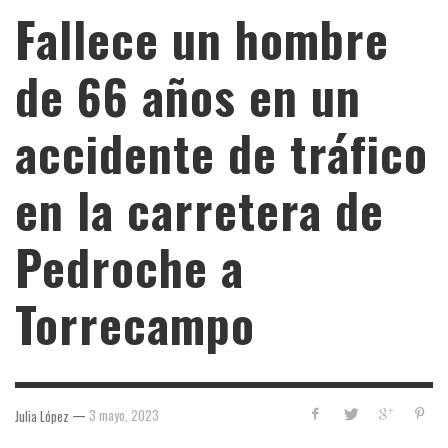
Fallece un hombre
de 66 años en un
accidente de tráfico
en la carretera de
Pedroche a
Torrecampo
—
3 mayo, 2023
Julia López