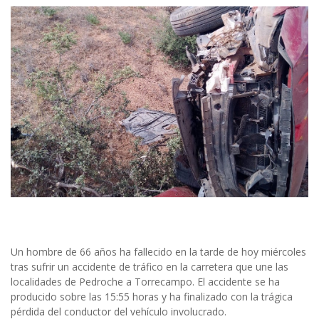
Un hombre de 66 años ha fallecido en la tarde de hoy miércoles
tras sufrir un accidente de tráfico en la carretera que une las
localidades de Pedroche a Torrecampo. El accidente se ha
producido sobre las 15:55 horas y ha finalizado con la trágica
pérdida del conductor del vehículo involucrado.