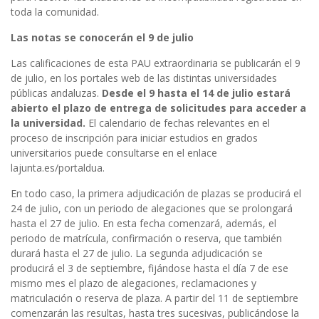
toda la comunidad.
Las notas se conocerán el 9 de julio
Las calificaciones de esta PAU extraordinaria se publicarán el 9
de julio, en los portales web de las distintas universidades
públicas andaluzas.
Desde el 9 hasta el 14 de julio estará
abierto el plazo de entrega de solicitudes para acceder a
la universidad.
El calendario de fechas relevantes en el
proceso de inscripción para iniciar estudios en grados
universitarios puede consultarse en el enlace
lajunta.es/portaldua.
En todo caso, la primera adjudicación de plazas se producirá el
24 de julio, con un periodo de alegaciones que se prolongará
hasta el 27 de julio. En esta fecha comenzará, además, el
periodo de matrícula, confirmación o reserva, que también
durará hasta el 27 de julio. La segunda adjudicación se
producirá el 3 de septiembre, fijándose hasta el día 7 de ese
mismo mes el plazo de alegaciones, reclamaciones y
matriculación o reserva de plaza. A partir del 11 de septiembre
comenzarán las resultas, hasta tres sucesivas, publicándose la