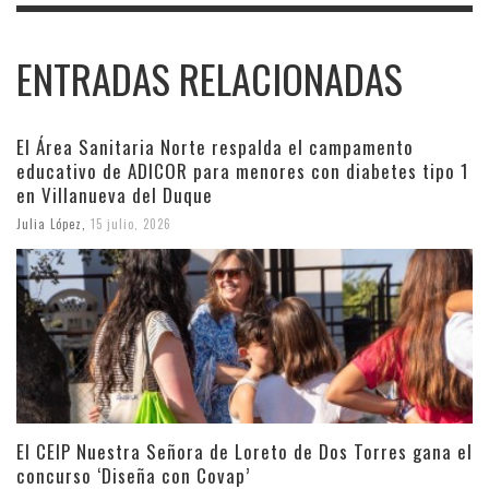
ENTRADAS RELACIONADAS
El Área Sanitaria Norte respalda el campamento
educativo de ADICOR para menores con diabetes tipo 1
en Villanueva del Duque
Julia López
,
15 julio, 2026
El CEIP Nuestra Señora de Loreto de Dos Torres gana el
concurso ‘Diseña con Covap’