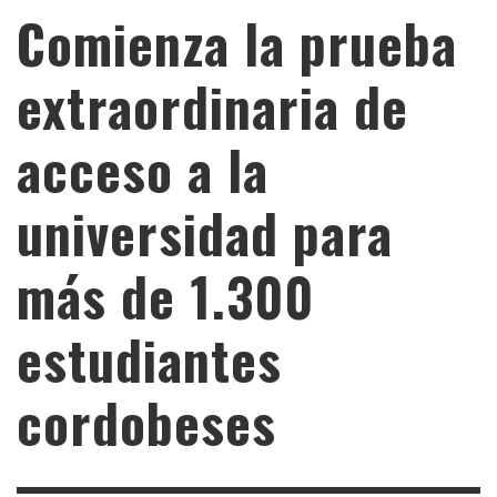
Comienza la prueba
extraordinaria de
acceso a la
universidad para
más de 1.300
estudiantes
cordobeses