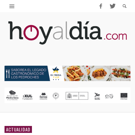
ACTUALIDAD