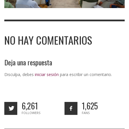
NO HAY COMENTARIOS
Deja una respuesta
Disculpa, debes
iniciar sesión
para escribir un comentario.
6,261
1,625
FOLLOWERS
FANS