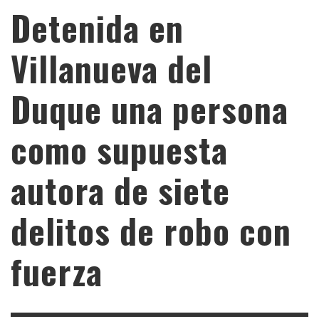
Detenida en
Villanueva del
Duque una persona
como supuesta
autora de siete
delitos de robo con
fuerza