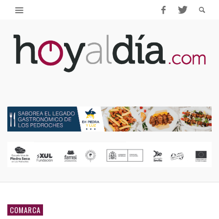
COMARCA