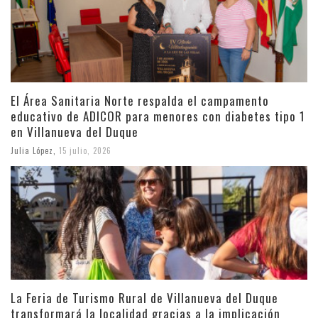
El Área Sanitaria Norte respalda el campamento
educativo de ADICOR para menores con diabetes tipo 1
en Villanueva del Duque
Julia López
,
15 julio, 2026
La Feria de Turismo Rural de Villanueva del Duque
transformará la localidad gracias a la implicación