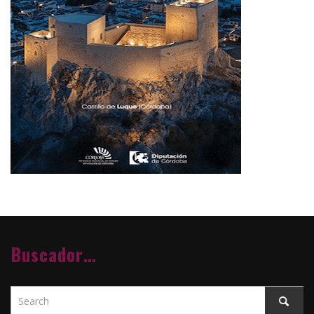
Buscador…