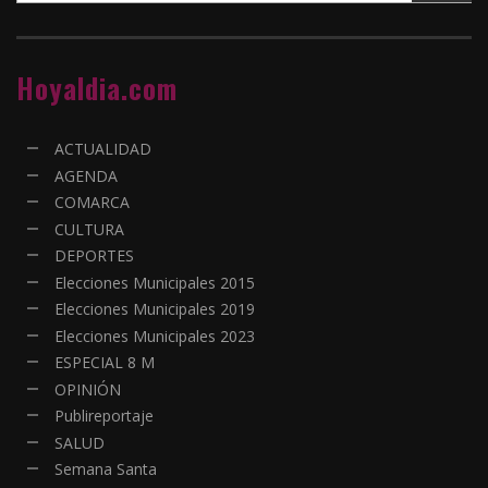
Hoyaldia.com
ACTUALIDAD
AGENDA
COMARCA
CULTURA
DEPORTES
Elecciones Municipales 2015
Elecciones Municipales 2019
Elecciones Municipales 2023
ESPECIAL 8 M
OPINIÓN
Publireportaje
SALUD
Semana Santa