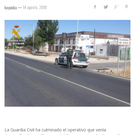
—
14 agosto, 2018
hoyaldia
La Guardia Civil ha
culminado el operativo que venía