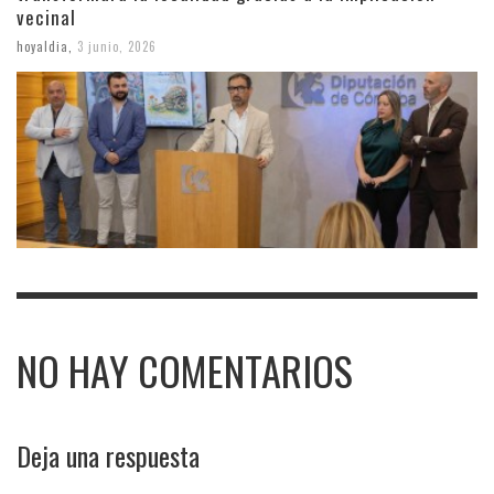
vecinal
hoyaldia
,
3 junio, 2026
NO HAY COMENTARIOS
Deja una respuesta