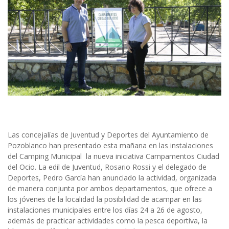
Las concejalías de Juventud y Deportes del Ayuntamiento de
Pozoblanco han presentado esta mañana en las instalaciones
del Camping Municipal la nueva iniciativa Campamentos Ciudad
del Ocio. La edil de Juventud, Rosario Rossi y el delegado de
Deportes, Pedro García han anunciado la actividad, organizada
de manera conjunta por ambos departamentos, que ofrece a
los jóvenes de la localidad la posibilidad de acampar en las
instalaciones municipales entre los días 24 a 26 de agosto,
además de practicar actividades como la pesca deportiva, la