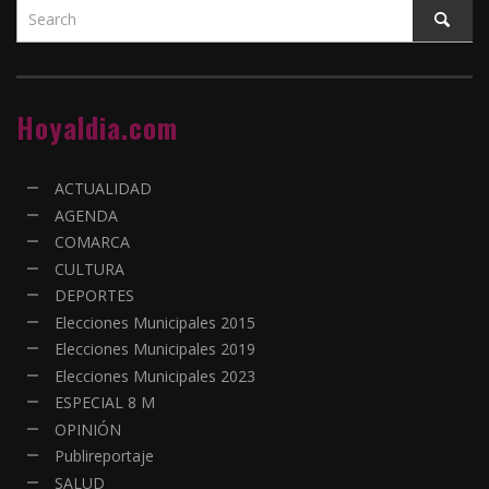
Hoyaldia.com
ACTUALIDAD
AGENDA
COMARCA
CULTURA
DEPORTES
Elecciones Municipales 2015
Elecciones Municipales 2019
Elecciones Municipales 2023
ESPECIAL 8 M
OPINIÓN
Publireportaje
SALUD