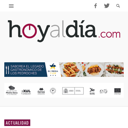
ACTUALIDAD