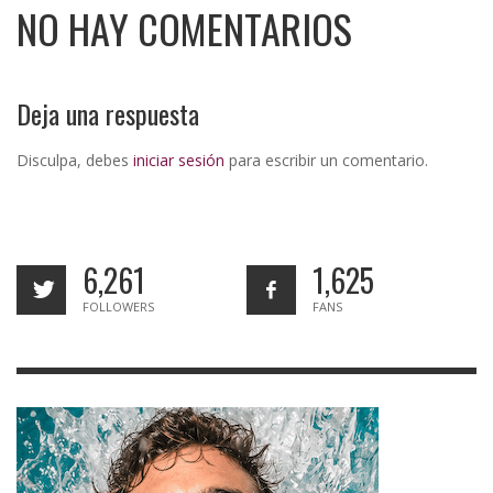
NO HAY COMENTARIOS
Deja una respuesta
Disculpa, debes
iniciar sesión
para escribir un comentario.
6,261
1,625
FOLLOWERS
FANS