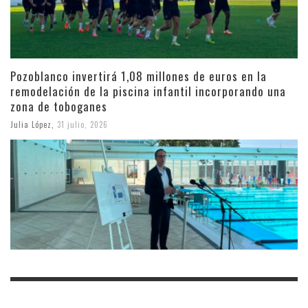
Pozoblanco invertirá 1,08 millones de euros en la
remodelación de la piscina infantil incorporando una
zona de toboganes
Julia López
,
31 julio, 2026