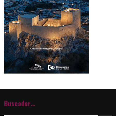
Buscador…