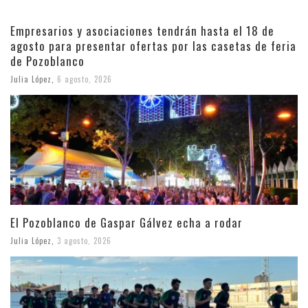
Empresarios y asociaciones tendrán hasta el 18 de
agosto para presentar ofertas por las casetas de feria
de Pozoblanco
Julia López
,
6 agosto, 2026
El Pozoblanco de Gaspar Gálvez echa a rodar
Julia López
,
3 agosto, 2026