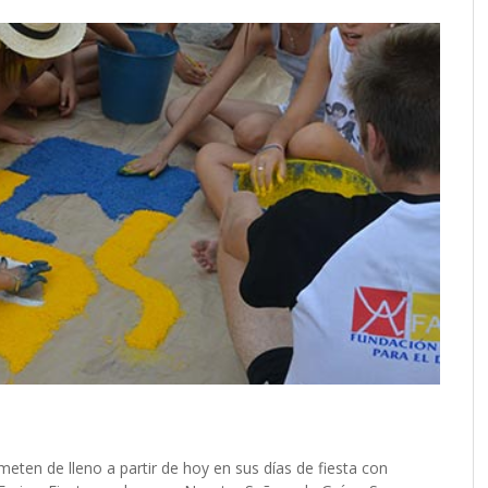
ten de lleno a partir de hoy en sus días de fiesta con