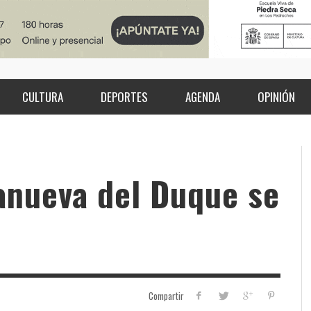
CULTURA
DEPORTES
AGENDA
OPINIÓN
lanueva del Duque se
Compartir