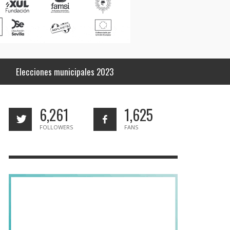
Elecciones municipales 2023
6,261
1,625
FOLLOWERS
FANS