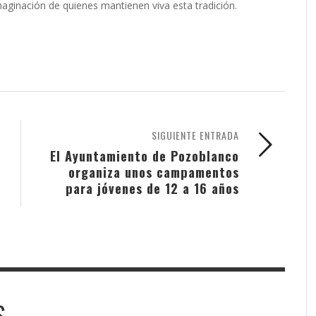
maginación de quienes mantienen viva esta tradición.
SIGUIENTE ENTRADA
El Ayuntamiento de Pozoblanco
organiza unos campamentos
para jóvenes de 12 a 16 años
S