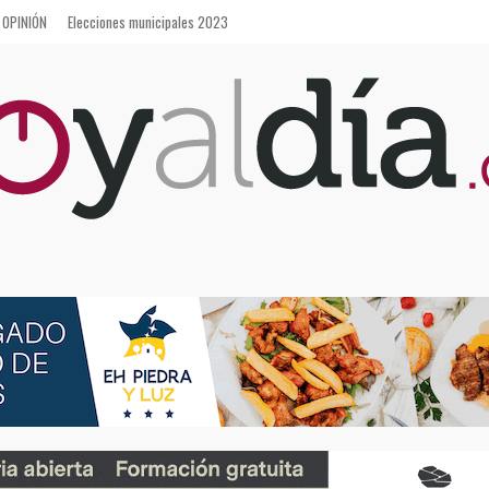
OPINIÓN
Elecciones municipales 2023