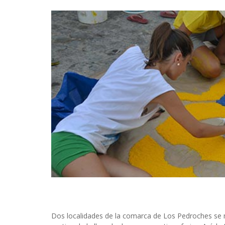
Dos localidades de la comarca de Los Pedroches se me