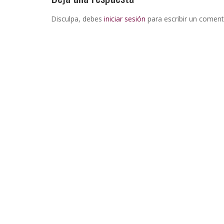
Disculpa, debes
iniciar sesión
para escribir un coment