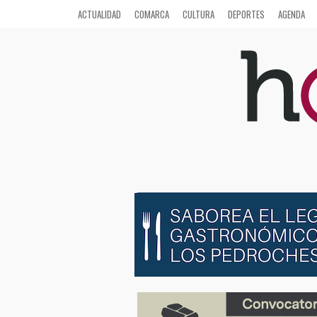
ACTUALIDAD
COMARCA
CULTURA
DEPORTES
AGENDA