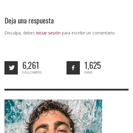
Deja una respuesta
Disculpa, debes
iniciar sesión
para escribir un comentario.
6,261
1,625
FOLLOWERS
FANS