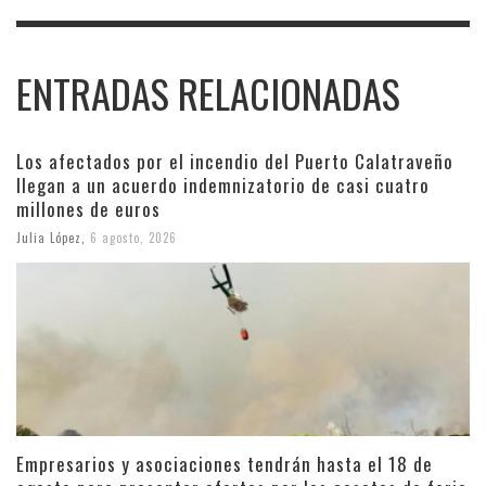
ENTRADAS RELACIONADAS
Los afectados por el incendio del Puerto Calatraveño
llegan a un acuerdo indemnizatorio de casi cuatro
millones de euros
Julia López
,
6 agosto, 2026
Empresarios y asociaciones tendrán hasta el 18 de