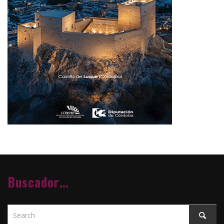
Buscador…