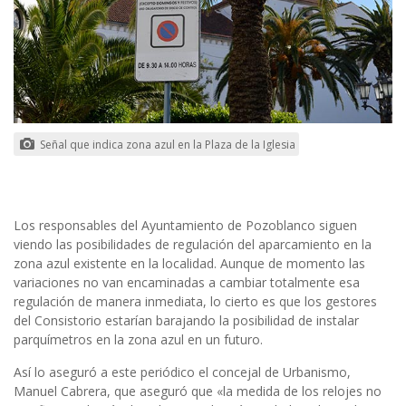
Señal que indica zona azul en la Plaza de la Iglesia
Los responsables del Ayuntamiento de Pozoblanco siguen
viendo las posibilidades de regulación del aparcamiento en la
zona azul existente en la localidad. Aunque de momento las
variaciones no van encaminadas a cambiar totalmente esa
regulación de manera inmediata, lo cierto es que los gestores
del Consistorio estarían barajando la posibilidad de instalar
parquímetros en la zona azul en un futuro.
Así lo aseguró a este periódico el concejal de Urbanismo,
Manuel Cabrera, que aseguró que «la medida de los relojes no