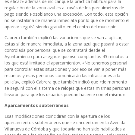
es eficaz» además de indicar que la práctica habitual para la
regulación de la zona azul es a través de los parquímetros de
pago siendo Pozoblanco una excepción. Con todo, esta opción
no se instalaría de manera inmediata por lo que de momento el
aparcar seguirá siendo gratuito en el centro del municipio.
Cabrera también explicó las variaciones que se van a aplicar,
estas sí de manera inmediata, a la zona azul que pasará a estar
controlada por personal que se contratará desde el
Ayuntamiento para asegurar que «se cumplan los 45 minutos a
los que está limitado el aparcamiento». «No tenemos personal
para controlar estas situaciones y por eso se van a poner más
recursos y esas personas comunicarán las infracciones a la
policía», explicó Cabrera que también indicó que «de momento
se seguirá con el sistema de relojes que estas mismas personas
llevarán para que los usuarios puedan hacerse con el mismo».
Aparcamientos subterráneos
Esas modificaciones coincidirán con la apertura de los
aparcamientos subterráneos que se encuentran en la Avenida
Villanueva de Córdoba y que todavía no han sido habilitados a