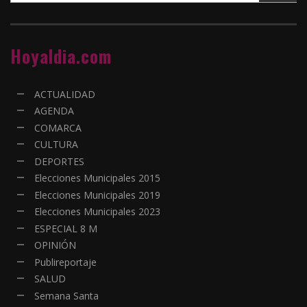
Hoyaldia.com
ACTUALIDAD
AGENDA
COMARCA
CULTURA
DEPORTES
Elecciones Municipales 2015
Elecciones Municipales 2019
Elecciones Municipales 2023
ESPECIAL 8 M
OPINIÓN
Publireportaje
SALUD
Semana Santa