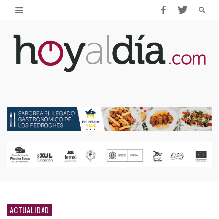
ACTUALIDAD