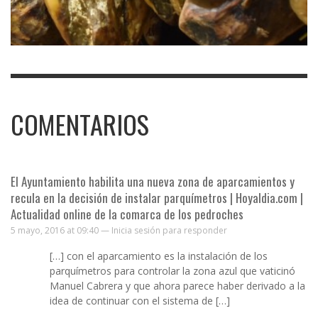
COMENTARIOS
El Ayuntamiento habilita una nueva zona de aparcamientos y
recula en la decisión de instalar parquímetros | Hoyaldia.com |
Actualidad online de la comarca de los pedroches
5 mayo, 2016 at 09:40 —
Inicia sesión para responder
[…] con el aparcamiento es la instalación de los
parquímetros para controlar la zona azul que vaticinó
Manuel Cabrera y que ahora parece haber derivado a la
idea de continuar con el sistema de […]