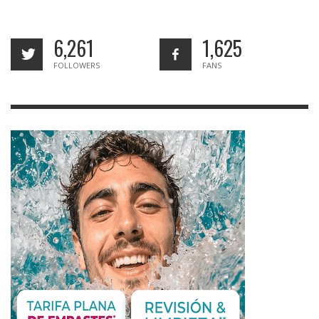
6,261
1,625
FOLLOWERS
FANS