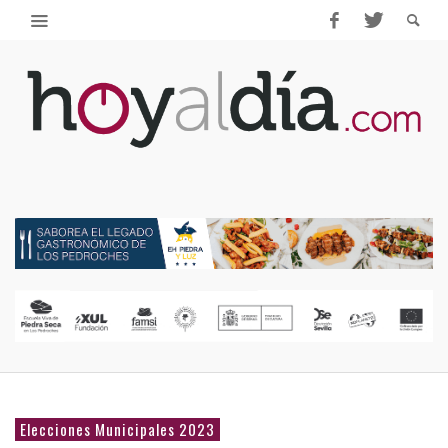
Elecciones Municipales 2023