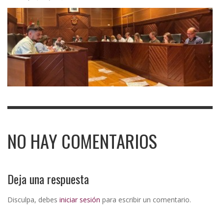
NO HAY COMENTARIOS
Deja una respuesta
Disculpa, debes
iniciar sesión
para escribir un comentario.