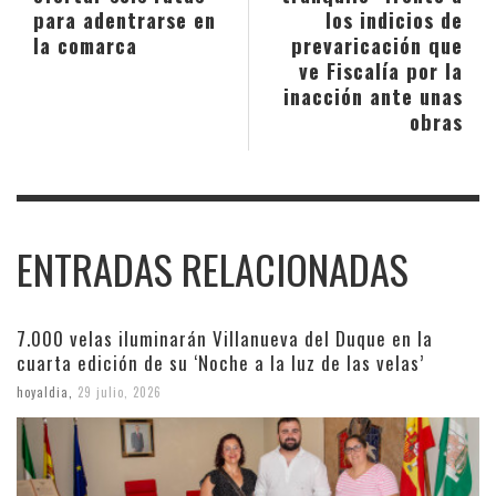
para adentrarse en
los indicios de
la comarca
prevaricación que
ve Fiscalía por la
inacción ante unas
obras
ENTRADAS RELACIONADAS
7.000 velas iluminarán Villanueva del Duque en la
cuarta edición de su ‘Noche a la luz de las velas’
hoyaldia
,
29 julio, 2026