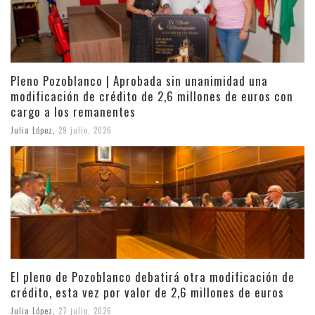
Pleno Pozoblanco | Aprobada sin unanimidad una
modificación de crédito de 2,6 millones de euros con
cargo a los remanentes
Julia López
,
29 julio, 2026
El pleno de Pozoblanco debatirá otra modificación de
crédito, esta vez por valor de 2,6 millones de euros
Julia López
,
27 julio, 2026