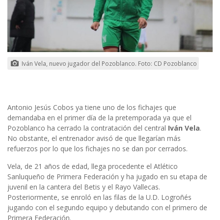
Iván Vela, nuevo jugador del Pozoblanco. Foto: CD Pozoblanco
Antonio Jesús Cobos ya tiene uno de los fichajes que
demandaba en el primer día de la pretemporada ya que el
Pozoblanco ha cerrado la contratación del central
Iván Vela
.
No obstante, el entrenador avisó de que llegarían más
refuerzos por lo que los fichajes no se dan por cerrados.
Vela, de 21 años de edad, llega procedente el Atlético
Sanluqueño de Primera Federación y ha jugado en su etapa de
juvenil en la cantera del Betis y el Rayo Vallecas.
Posteriormente, se enroló en las filas de la U.D. Logroñés
jugando con el segundo equipo y debutando con el primero de
Primera Federación.