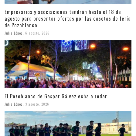
Empresarios y asociaciones tendrán hasta el 18 de
agosto para presentar ofertas por las casetas de feria
de Pozoblanco
Julia López
,
6 agosto, 2026
El Pozoblanco de Gaspar Gálvez echa a rodar
Julia López
,
3 agosto, 2026