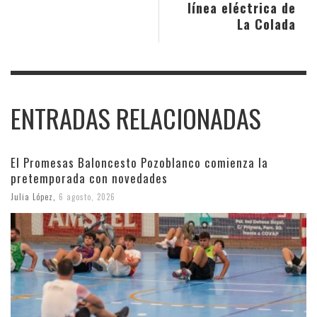
línea eléctrica de
La Colada
ENTRADAS RELACIONADAS
El Promesas Baloncesto Pozoblanco comienza la
pretemporada con novedades
Julia López
,
6 agosto, 2026