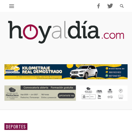
DEPORTES