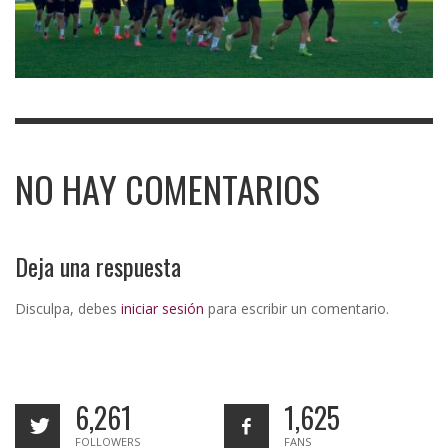
NO HAY COMENTARIOS
Deja una respuesta
Disculpa, debes
iniciar sesión
para escribir un comentario.
6,261
1,625
FOLLOWERS
FANS