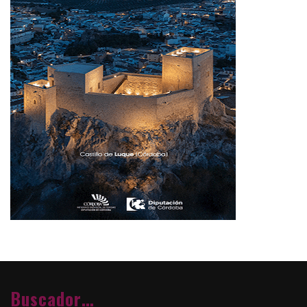
Buscador…