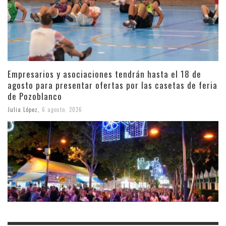
Empresarios y asociaciones tendrán hasta el 18 de
agosto para presentar ofertas por las casetas de feria
de Pozoblanco
Julia López
,
6 agosto, 2026