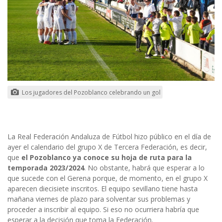
Los jugadores del Pozoblanco celebrando un gol
La Real Federación Andaluza de Fútbol hizo público en el día de
ayer el calendario del grupo X de Tercera Federación, es decir,
que
el Pozoblanco ya conoce su hoja de ruta para la
temporada 2023/2024
. No obstante, habrá que esperar a lo
que sucede con el Gerena porque, de momento, en el grupo X
aparecen diecisiete inscritos. El equipo sevillano tiene hasta
mañana viernes de plazo para solventar sus problemas y
proceder a inscribir al equipo. Si eso no ocurriera habría que
esperar a la decisión que toma la Federación.