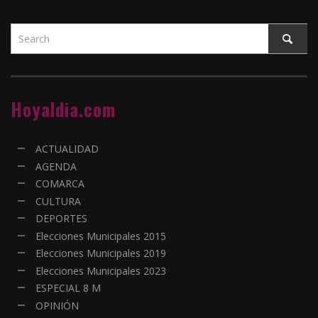
Hoyaldia.com
ACTUALIDAD
AGENDA
COMARCA
CULTURA
DEPORTES
Elecciones Municipales 2015
Elecciones Municipales 2019
Elecciones Municipales 2023
ESPECIAL 8 M
OPINIÓN