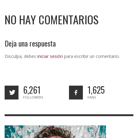
NO HAY COMENTARIOS
Deja una respuesta
Disculpa, debes
iniciar sesión
para escribir un comentario.
6,261
1,625
FOLLOWERS
FANS