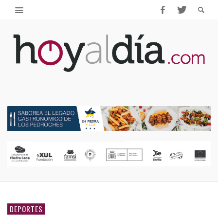
DEPORTES