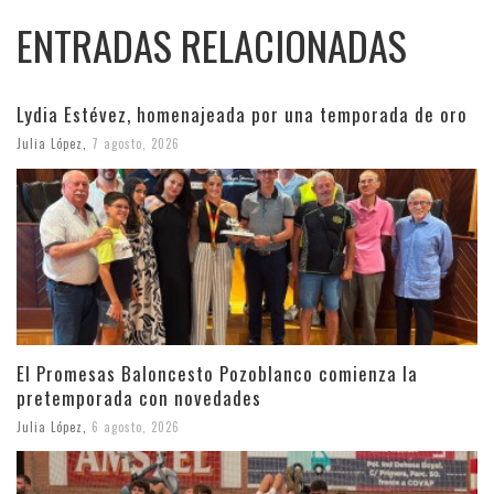
ENTRADAS RELACIONADAS
Lydia Estévez, homenajeada por una temporada de oro
Julia López
,
7 agosto, 2026
El Promesas Baloncesto Pozoblanco comienza la
pretemporada con novedades
Julia López
,
6 agosto, 2026