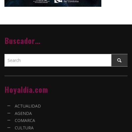
Buscador…
Hoyaldia.com
ACTUALIDAD
AGENDA
COMARCA
CULTURA