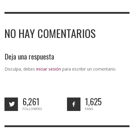
NO HAY COMENTARIOS
Deja una respuesta
Disculpa, debes
iniciar sesión
para escribir un comentario.
6,261
1,625
FOLLOWERS
FANS