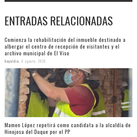
ENTRADAS RELACIONADAS
Comienza la rehabilitación del inmueble destinado a
albergar el centro de recepción de visitantes y el
archivo municipal de El Viso
hoyaldia
,
6 agosto, 2026
Mamen López repetirá como candidata a la alcaldía de
Hinojosa del Duque por el PP