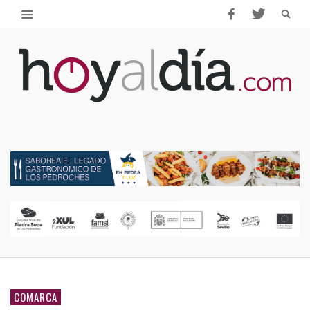
COMARCA