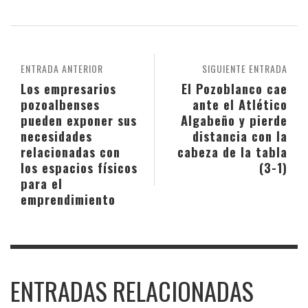
ENTRADA ANTERIOR
SIGUIENTE ENTRADA
Los empresarios
El Pozoblanco cae
pozoalbenses
ante el Atlético
pueden exponer sus
Algabeño y pierde
necesidades
distancia con la
relacionadas con
cabeza de la tabla
los espacios físicos
(3-1)
para el
emprendimiento
ENTRADAS RELACIONADAS