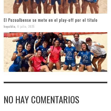
El Pozoalbense se mete en el play-off por el título
hoyaldia
,
6 julio, 2025
NO HAY COMENTARIOS