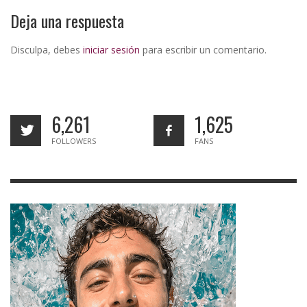
Deja una respuesta
Disculpa, debes
iniciar sesión
para escribir un comentario.
6,261
1,625
FOLLOWERS
FANS