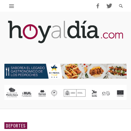
DEPORTES