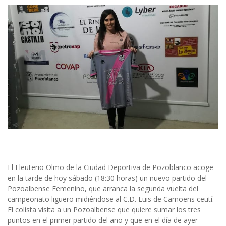
El Eleuterio Olmo de la Ciudad Deportiva de Pozoblanco acoge
en la tarde de hoy sábado (18:30 horas) un nuevo partido del
Pozoalbense Femenino, que arranca la segunda vuelta del
campeonato liguero midiéndose al C.D. Luis de Camoens ceutí.
El colista visita a un Pozoalbense que quiere sumar los tres
puntos en el primer partido del año y que en el día de ayer