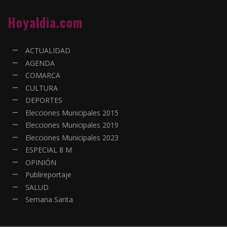
Hoyaldia.com
ACTUALIDAD
AGENDA
COMARCA
CULTURA
DEPORTES
Elecciones Municipales 2015
Elecciones Municipales 2019
Elecciones Municipales 2023
ESPECIAL 8 M
OPINIÓN
Publireportaje
SALUD
Semana Santa