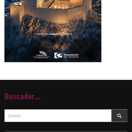
Buscador…