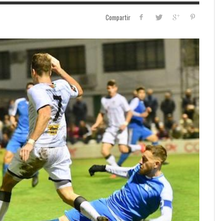
Compartir