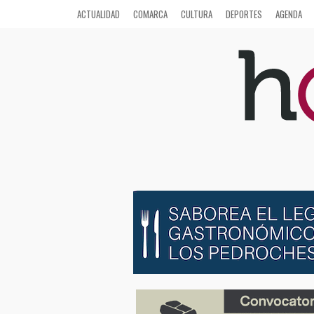
ACTUALIDAD
COMARCA
CULTURA
DEPORTES
AGENDA