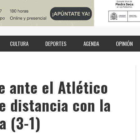
CULTURA
DEPORTES
AGENDA
OPINIÓN
 ante el Atlético
e distancia con la
a (3-1)