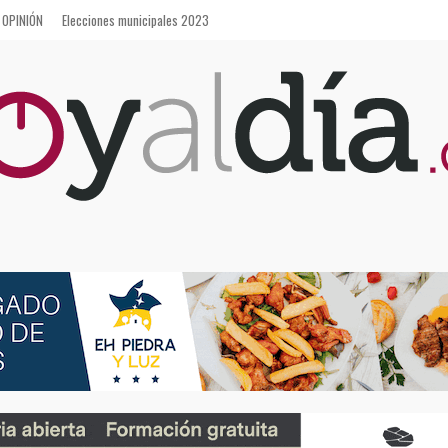
OPINIÓN
Elecciones municipales 2023