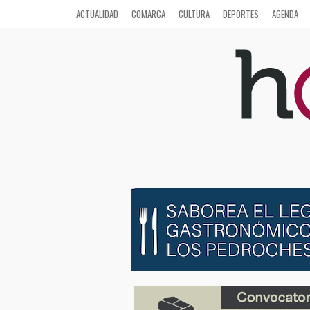
ACTUALIDAD
COMARCA
CULTURA
DEPORTES
AGENDA