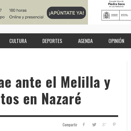
CULTURA
DEPORTES
AGENDA
OPINIÓN
e ante el Melilla y
tos en Nazaré
Compartir