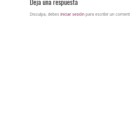
Deja una respuesta
Disculpa, debes
iniciar sesión
para escribir un coment