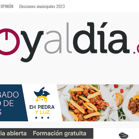
OPINIÓN
Elecciones municipales 2023