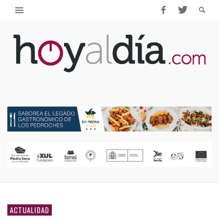
ACTUALIDAD