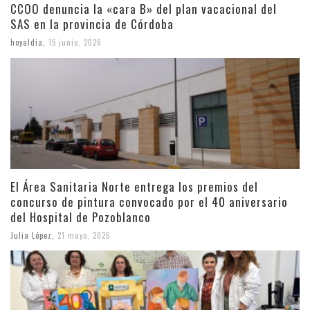
CCOO denuncia la «cara B» del plan vacacional del
SAS en la provincia de Córdoba
hoyaldia
,
15 junio, 2026
El Área Sanitaria Norte entrega los premios del
concurso de pintura convocado por el 40 aniversario
del Hospital de Pozoblanco
Julia López
,
21 mayo, 2026