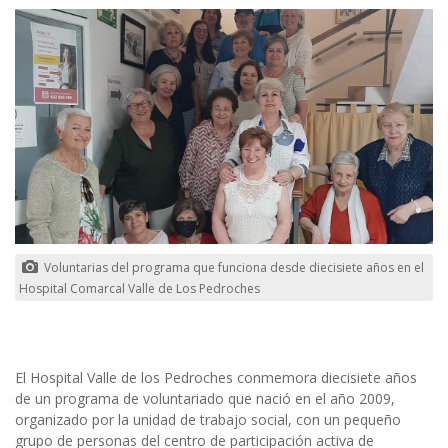
Voluntarias del programa que funciona desde diecisiete años en el
Hospital Comarcal Valle de Los Pedroches
El Hospital Valle de los Pedroches conmemora diecisiete años
de un programa de voluntariado que nació en el año 2009,
organizado por la unidad de trabajo social, con un pequeño
grupo de personas del centro de participación activa de