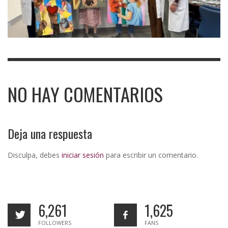
NO HAY COMENTARIOS
Deja una respuesta
Disculpa, debes
iniciar sesión
para escribir un comentario.
6,261
1,625
FOLLOWERS
FANS