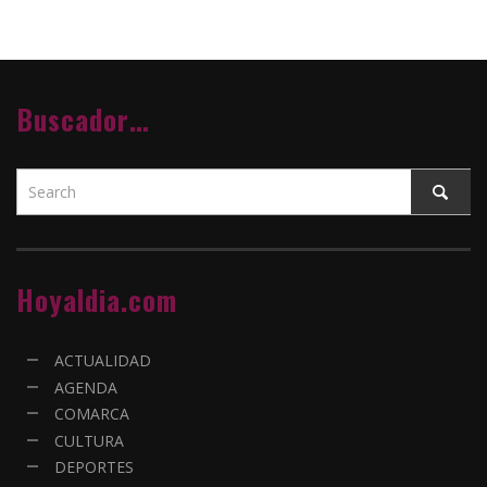
Buscador…
Hoyaldia.com
ACTUALIDAD
AGENDA
COMARCA
CULTURA
DEPORTES