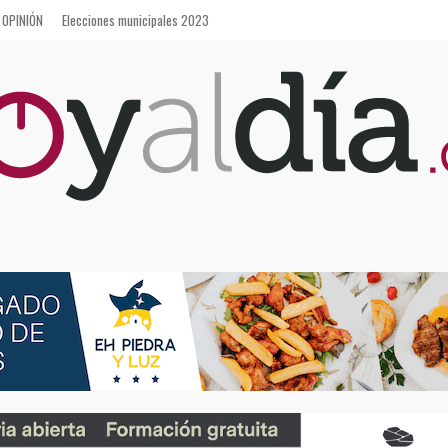
OPINIÓN
Elecciones municipales 2023