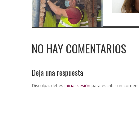
NO HAY COMENTARIOS
Deja una respuesta
Disculpa, debes
iniciar sesión
para escribir un coment