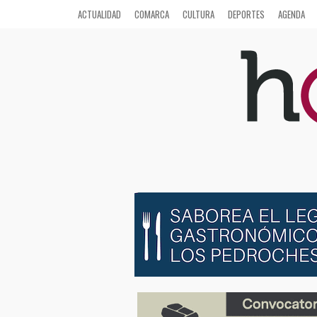
ACTUALIDAD
COMARCA
CULTURA
DEPORTES
AGENDA