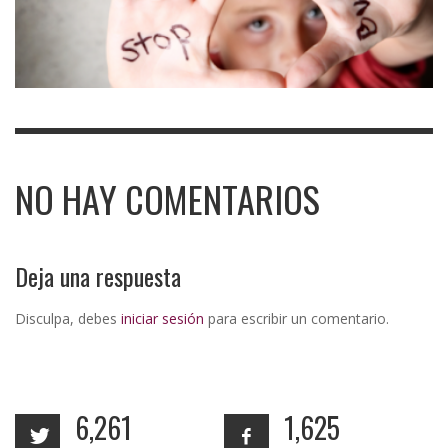
NO HAY COMENTARIOS
Deja una respuesta
Disculpa, debes
iniciar sesión
para escribir un comentario.
6,261
1,625