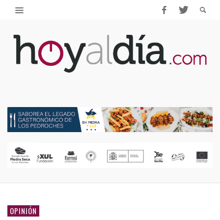
OPINIÓN