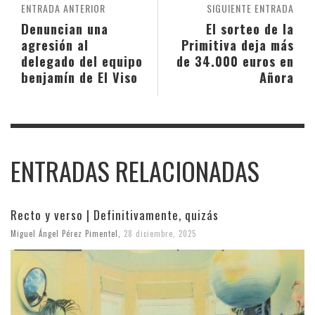
ENTRADA ANTERIOR
SIGUIENTE ENTRADA
Denuncian una
El sorteo de la
agresión al
Primitiva deja más
delegado del equipo
de 34.000 euros en
benjamín de El Viso
Añora
ENTRADAS RELACIONADAS
Recto y verso | Definitivamente, quizás
Miguel Ángel Pérez Pimentel
,
28 diciembre, 2025