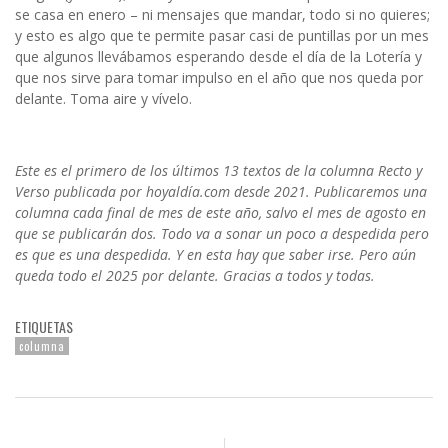
se casa en enero – ni mensajes que mandar, todo si no quieres;
y esto es algo que te permite pasar casi de puntillas por un mes
que algunos llevábamos esperando desde el día de la Lotería y
que nos sirve para tomar impulso en el año que nos queda por
delante. Toma aire y vívelo.
Este es el primero de los últimos 13 textos de la columna Recto y
Verso publicada por hoyaldía.com desde 2021. Publicaremos una
columna cada final de mes de este año, salvo el mes de agosto en
que se publicarán dos. Todo va a sonar un poco a despedida pero
es que es una despedida. Y en esta hay que saber irse. Pero aún
queda todo el 2025 por delante. Gracias a todos y todas.
ETIQUETAS
columna