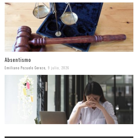
Absentismo
Emiliano Pozuelo Cerezo
,
9 julio, 2026