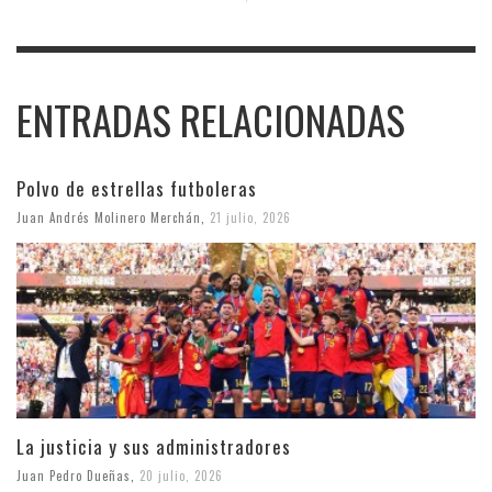
ENTRADAS RELACIONADAS
Polvo de estrellas futboleras
Juan Andrés Molinero Merchán
,
21 julio, 2026
La justicia y sus administradores
Juan Pedro Dueñas
,
20 julio, 2026