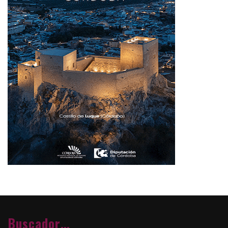
Buscador…