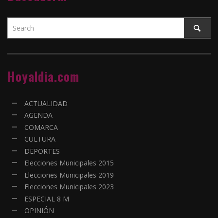
Hoyaldia.com
ACTUALIDAD
AGENDA
COMARCA
CULTURA
DEPORTES
Elecciones Municipales 2015
Elecciones Municipales 2019
Elecciones Municipales 2023
ESPECIAL 8 M
OPINIÓN