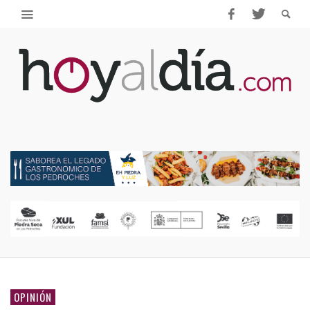
OPINIÓN