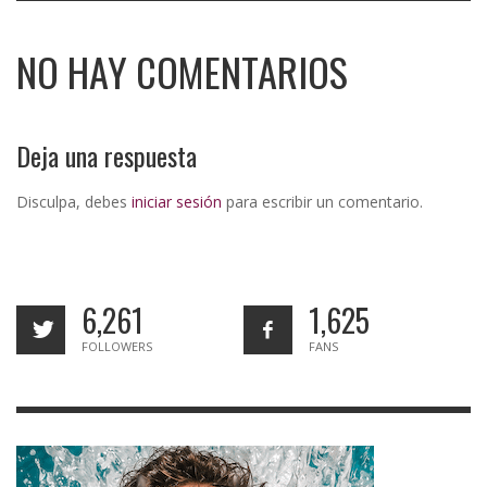
NO HAY COMENTARIOS
Deja una respuesta
Disculpa, debes
iniciar sesión
para escribir un comentario.
6,261
1,625
FOLLOWERS
FANS