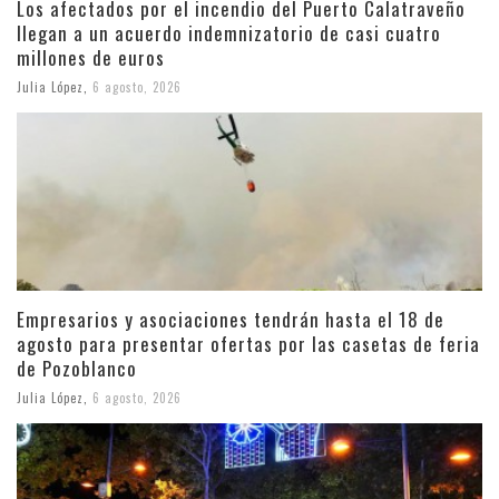
Los afectados por el incendio del Puerto Calatraveño
llegan a un acuerdo indemnizatorio de casi cuatro
millones de euros
Julia López
,
6 agosto, 2026
Empresarios y asociaciones tendrán hasta el 18 de
agosto para presentar ofertas por las casetas de feria
de Pozoblanco
Julia López
,
6 agosto, 2026