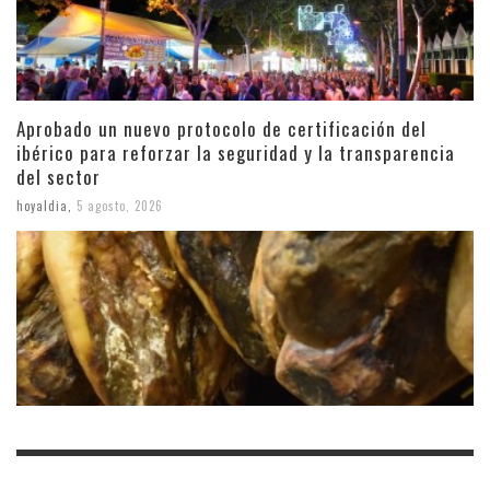
Aprobado un nuevo protocolo de certificación del
ibérico para reforzar la seguridad y la transparencia
del sector
hoyaldia
,
5 agosto, 2026