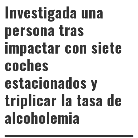
Investigada una
persona tras
impactar con siete
coches
estacionados y
triplicar la tasa de
alcoholemia