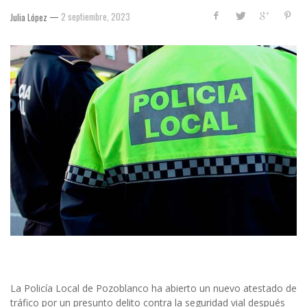
—
2 septiembre, 2023
Julia López
La Policía Local de Pozoblanco ha abierto un nuevo atestado de
tráfico por un presunto delito contra la seguridad vial después