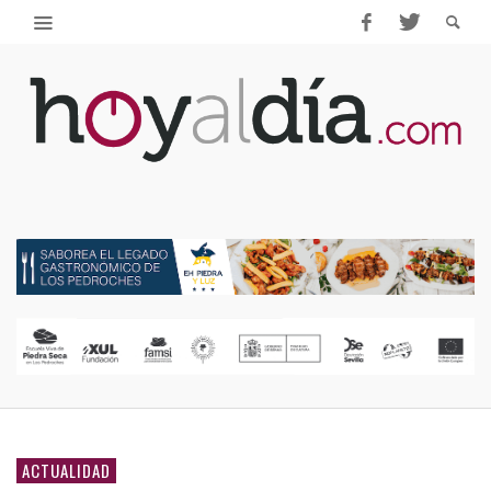
ACTUALIDAD