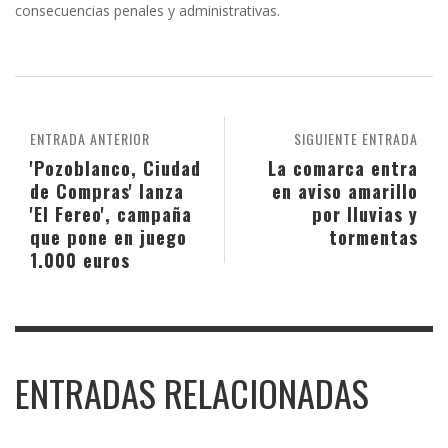
consecuencias penales y administrativas.
ENTRADA ANTERIOR
SIGUIENTE ENTRADA
'Pozoblanco, Ciudad
La comarca entra
de Compras' lanza
en aviso amarillo
'El Fereo', campaña
por lluvias y
que pone en juego
tormentas
1.000 euros
ENTRADAS RELACIONADAS