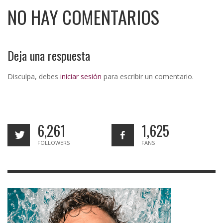
NO HAY COMENTARIOS
Deja una respuesta
Disculpa, debes
iniciar sesión
para escribir un comentario.
6,261
1,625
FOLLOWERS
FANS