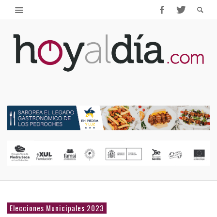
Elecciones Municipales 2023