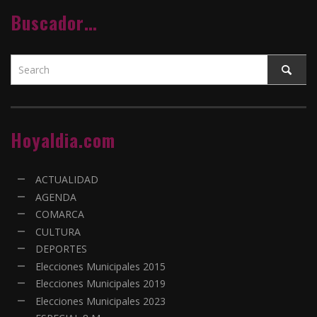
Buscador…
Hoyaldia.com
ACTUALIDAD
AGENDA
COMARCA
CULTURA
DEPORTES
Elecciones Municipales 2015
Elecciones Municipales 2019
Elecciones Municipales 2023