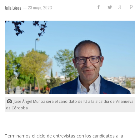
—
23 mayo, 2023
Julia López
José Ángel Muñoz será el candidato de IU a la alcaldía de Villanueva
de Córdoba
Terminamos el ciclo de entrevistas con los candidatos a la