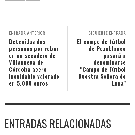
ENTRADA ANTERIOR
SIGUIENTE ENTRADA
Detenidas dos
El campo de fútbol
personas por robar
de Pozoblanco
en un secadero de
pasará a
Villanueva de
denominarse
Córdoba acero
"Campo de Fútbol
inoxidable valorado
Nuestra Señora de
en 5.000 euros
Luna"
ENTRADAS RELACIONADAS