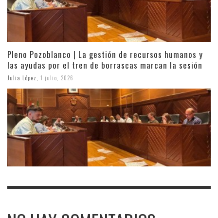
Pleno Pozoblanco | La gestión de recursos humanos y
las ayudas por el tren de borrascas marcan la sesión
Julia López
,
1 julio, 2026