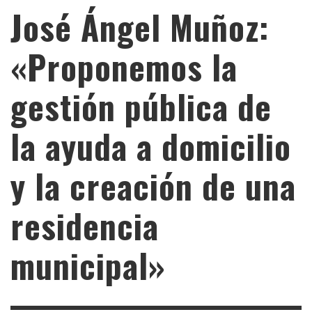
José Ángel Muñoz:
«Proponemos la
gestión pública de
la ayuda a domicilio
y la creación de una
residencia
municipal»