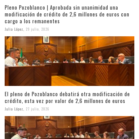
Pleno Pozoblanco | Aprobada sin unanimidad una
modificación de crédito de 2,6 millones de euros con
cargo a los remanentes
Julia López
,
29 julio, 2026
El pleno de Pozoblanco debatirá otra modificación de
crédito, esta vez por valor de 2,6 millones de euros
Julia López
,
27 julio, 2026