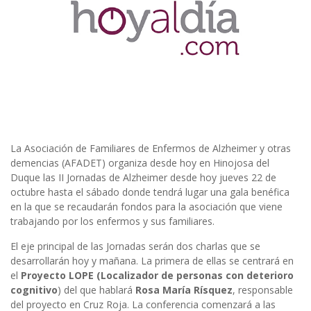
La Asociación de Familiares de Enfermos de Alzheimer y otras
demencias (AFADET) organiza desde hoy en Hinojosa del
Duque las II Jornadas de Alzheimer desde hoy jueves 22 de
octubre hasta el sábado donde tendrá lugar una gala benéfica
en la que se recaudarán fondos para la asociación que viene
trabajando por los enfermos y sus familiares.
El eje principal de las Jornadas serán dos charlas que se
desarrollarán hoy y mañana. La primera de ellas se centrará en
el
Proyecto LOPE (Localizador de personas con deterioro
cognitivo
) del que hablará
Rosa María Rísquez
, responsable
del proyecto en Cruz Roja. La conferencia comenzará a las