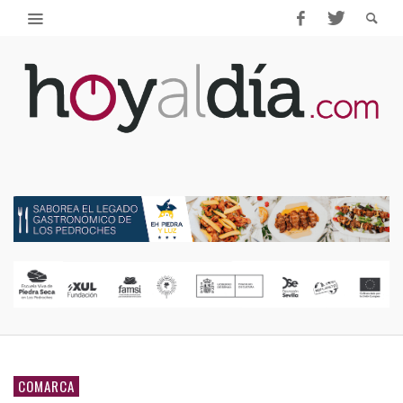
COMARCA