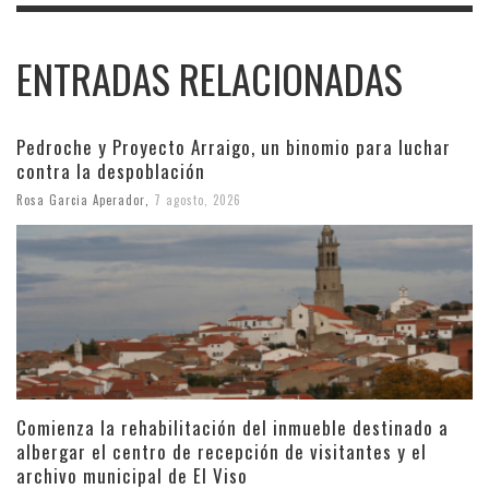
ENTRADAS RELACIONADAS
Pedroche y Proyecto Arraigo, un binomio para luchar
contra la despoblación
Rosa Garcia Aperador
,
7 agosto, 2026
Comienza la rehabilitación del inmueble destinado a
albergar el centro de recepción de visitantes y el
archivo municipal de El Viso