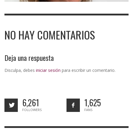
NO HAY COMENTARIOS
Deja una respuesta
Disculpa, debes
iniciar sesión
para escribir un comentario.
6,261
1,625
FOLLOWERS
FANS