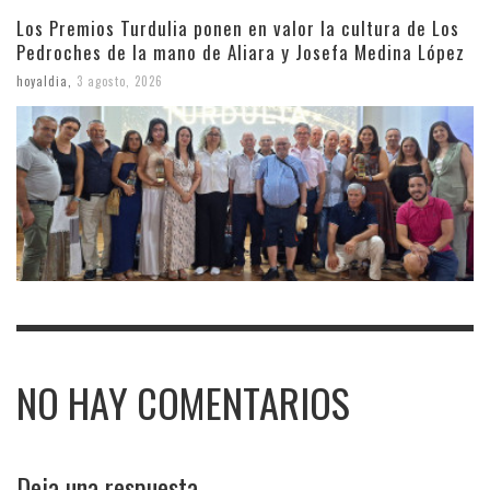
Los Premios Turdulia ponen en valor la cultura de Los
Pedroches de la mano de Aliara y Josefa Medina López
hoyaldia
,
3 agosto, 2026
NO HAY COMENTARIOS
Deja una respuesta