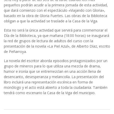
pequeños podrán acudir a la primera jornada de esta actividad,
que dará comienzo con el espectáculo «Viajando con Gloria»,
basado en la obra de Gloria Fuertes. Las obras de la Biblioteca
obligan a que la actividad se traslade a la Casa de la Viga.
Esta no será la única actividad que servirá para conmemorar el
Día de la Biblioteca, ya que mañana (18:00 horas) se inaugurará
la red de grupos de lectura de adultos del curso con la
presentación de la novela «La Piel Azul», de Alberto Díaz, escrito
de Peñarroya.
La novela del escritor aborda episodios protagonizados por un
grupo de mineros para lo que utiliza una mezcla de drama,
humor e ironía que se entremezclan en una acción llena de
desencanto, desesperanza y melancolía. La presentación del
libro incluirá una representación escénica en forma de
monólogo y el acto está abierto a toda la ciudadanía. También
tendrá como escenario la Casa de la Viga del municipio.