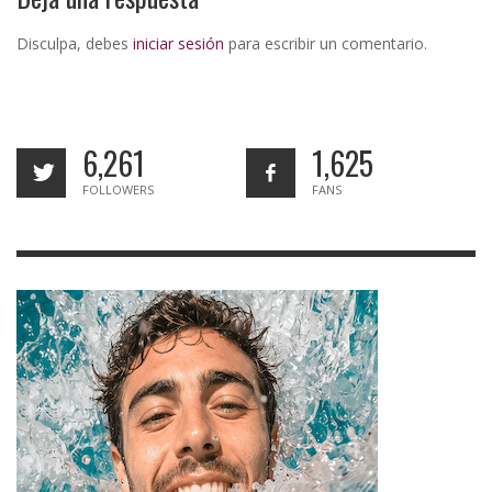
Disculpa, debes
iniciar sesión
para escribir un comentario.
6,261
1,625
FOLLOWERS
FANS