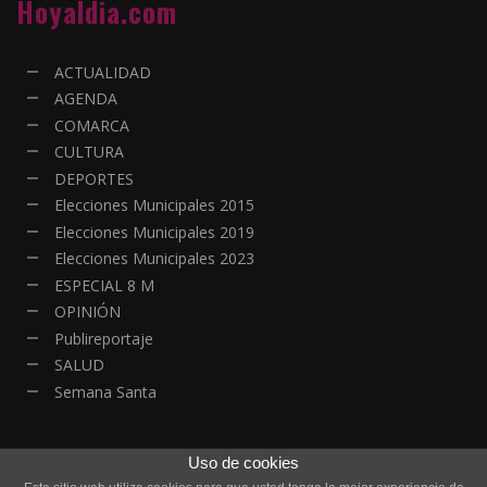
Hoyaldia.com
ACTUALIDAD
AGENDA
COMARCA
CULTURA
DEPORTES
Elecciones Municipales 2015
Elecciones Municipales 2019
Elecciones Municipales 2023
ESPECIAL 8 M
OPINIÓN
Publireportaje
SALUD
Semana Santa
Uso de cookies