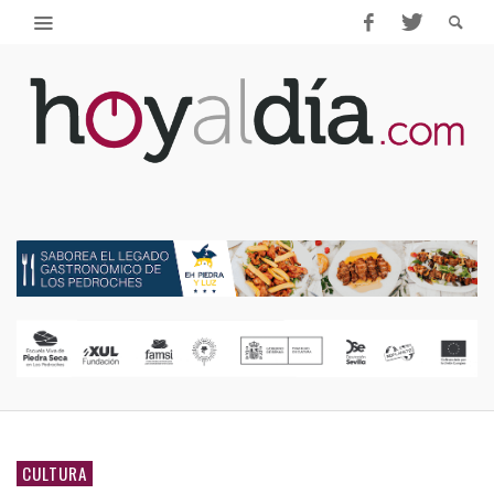
CULTURA