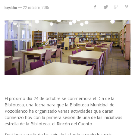
—
22 octubre, 2015
hoyaldia
El próximo día 24 de octubre se conmemora el Día de la
Biblioteca, una fecha para que la Biblioteca Municipal de
Pozoblanco ha organizado varias actividades que darán
comienzo hoy con la primera sesión de una de las iniciativas
estrella de la Biblioteca, el Rincón del Cuento.
Será hoy a partir de las seis de la tarde cuando los más