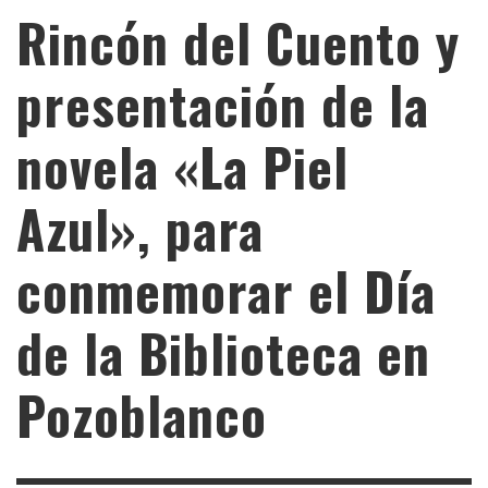
Rincón del Cuento y
presentación de la
novela «La Piel
Azul», para
conmemorar el Día
de la Biblioteca en
Pozoblanco