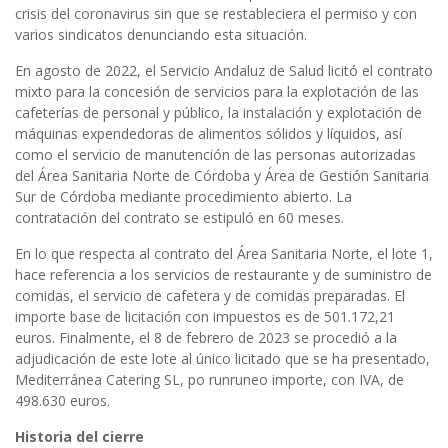
crisis del coronavirus sin que se restableciera el permiso y con
varios sindicatos denunciando esta situación.
En agosto de 2022, el Servicio Andaluz de Salud licitó el contrato
mixto para la concesión de servicios para la explotación de las
cafeterías de personal y público, la instalación y explotación de
máquinas expendedoras de alimentos sólidos y líquidos, así
como el servicio de manutención de las personas autorizadas
del Área Sanitaria Norte de Córdoba y Área de Gestión Sanitaria
Sur de Córdoba mediante procedimiento abierto. La
contratación del contrato se estipuló en 60 meses.
En lo que respecta al contrato del Área Sanitaria Norte, el lote 1,
hace referencia a los servicios de restaurante y de suministro de
comidas, el servicio de cafetera y de comidas preparadas. El
importe base de licitación con impuestos es de 501.172,21
euros. Finalmente, el 8 de febrero de 2023 se procedió a la
adjudicación de este lote al único licitado que se ha presentado,
Mediterránea Catering SL, po runruneo importe, con IVA, de
498.630 euros.
Historia del cierre