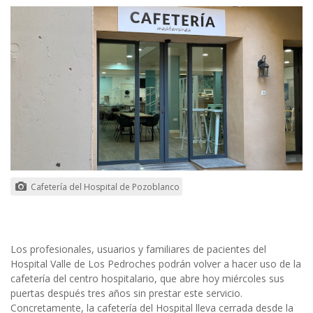
Cafetería del Hospital de Pozoblanco
Los profesionales, usuarios y familiares de pacientes del
Hospital Valle de Los Pedroches podrán volver a hacer uso de la
cafetería del centro hospitalario, que abre hoy miércoles sus
puertas después tres años sin prestar este servicio.
Concretamente, la cafetería del Hospital lleva cerrada desde la