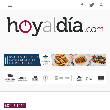
ACTUALIDAD