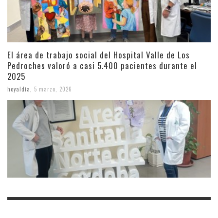
El área de trabajo social del Hospital Valle de Los
Pedroches valoró a casi 5.400 pacientes durante el
2025
hoyaldia
,
5 marzo, 2026