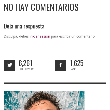
NO HAY COMENTARIOS
Deja una respuesta
Disculpa, debes
iniciar sesión
para escribir un comentario.
6,261
1,625
FOLLOWERS
FANS