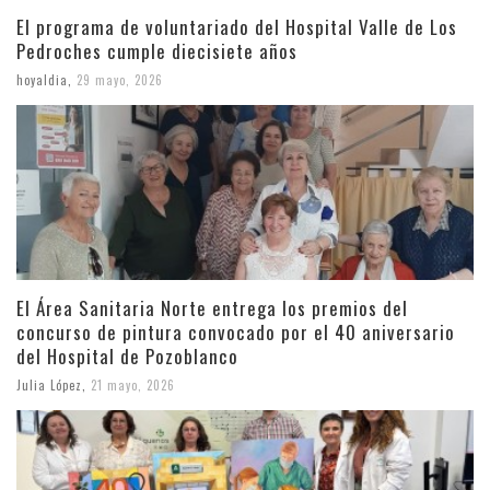
El programa de voluntariado del Hospital Valle de Los
Pedroches cumple diecisiete años
hoyaldia
,
29 mayo, 2026
El Área Sanitaria Norte entrega los premios del
concurso de pintura convocado por el 40 aniversario
del Hospital de Pozoblanco
Julia López
,
21 mayo, 2026