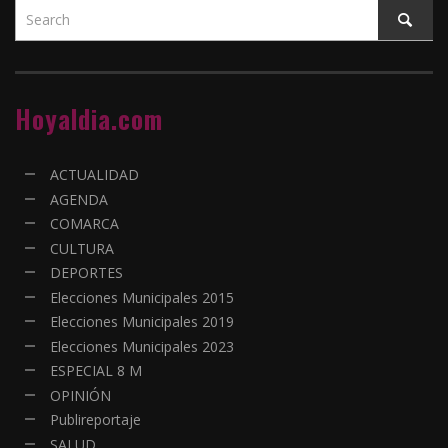
Hoyaldia.com
ACTUALIDAD
AGENDA
COMARCA
CULTURA
DEPORTES
Elecciones Municipales 2015
Elecciones Municipales 2019
Elecciones Municipales 2023
ESPECIAL 8 M
OPINIÓN
Publireportaje
SALUD