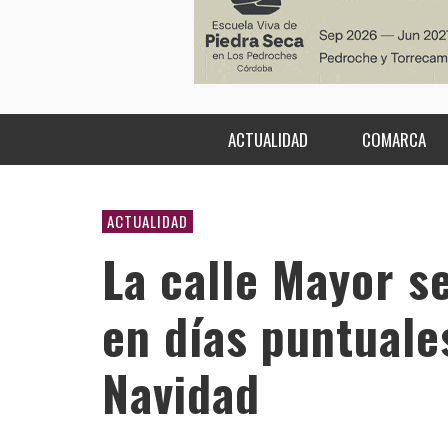
ACTUALIDAD
COMARCA
ACTUALIDAD
La calle Mayor se
en días puntuale
Navidad