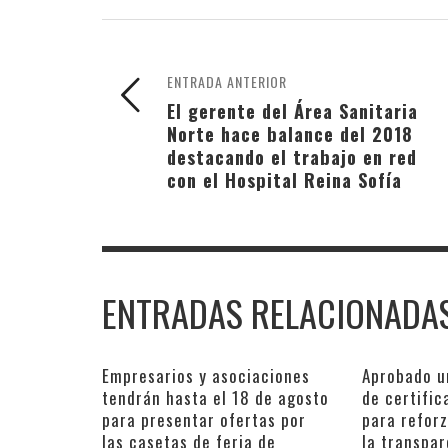
ENTRADA ANTERIOR
El gerente del Área Sanitaria
Norte hace balance del 2018
destacando el trabajo en red
con el Hospital Reina Sofía
ENTRADAS RELACIONADA
Empresarios y asociaciones
Aprobado u
tendrán hasta el 18 de agosto
de certific
para presentar ofertas por
para reforz
las casetas de feria de
la transpar