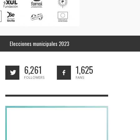
Elecciones municipales 2023
6,261
1,625
FOLLOWERS
FANS