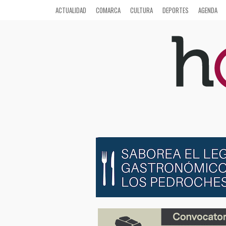
ACTUALIDAD
COMARCA
CULTURA
DEPORTES
AGENDA