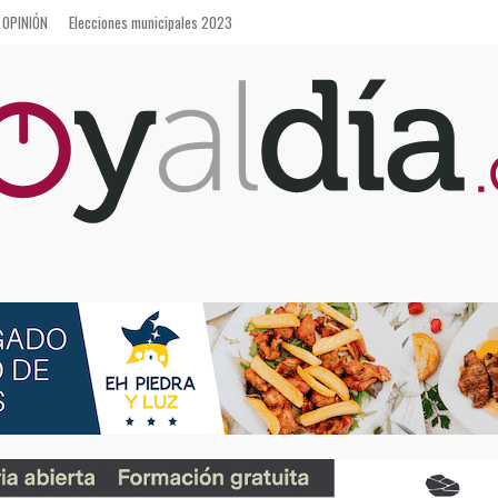
OPINIÓN
Elecciones municipales 2023