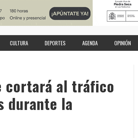
CULTURA
DEPORTES
AGENDA
OPINIÓN
 cortará al tráfico
s durante la