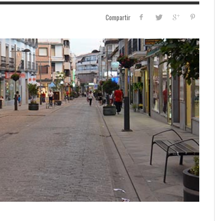
Compartir