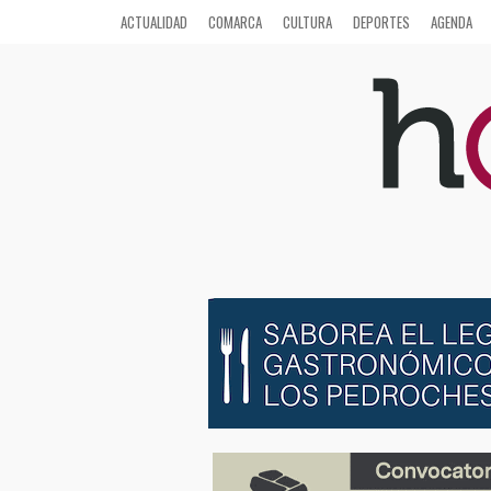
ACTUALIDAD
COMARCA
CULTURA
DEPORTES
AGENDA