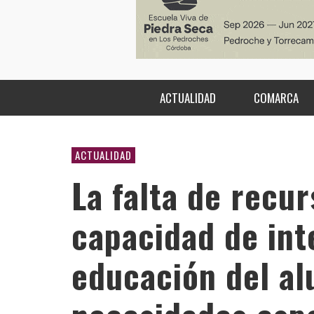
ACTUALIDAD
COMARCA
ACTUALIDAD
La falta de recu
capacidad de int
educación del a