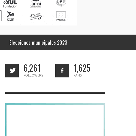
Elecciones municipales 2023
6,261
1,625
FOLLOWERS
FANS