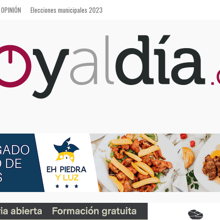
OPINIÓN
Elecciones municipales 2023