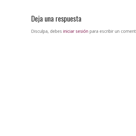
Deja una respuesta
Disculpa, debes
iniciar sesión
para escribir un coment