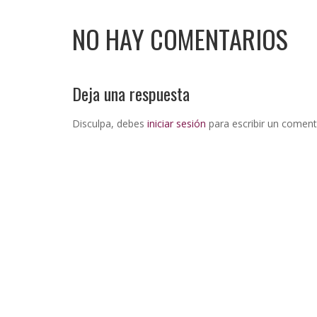
NO HAY COMENTARIOS
Deja una respuesta
Disculpa, debes
iniciar sesión
para escribir un coment