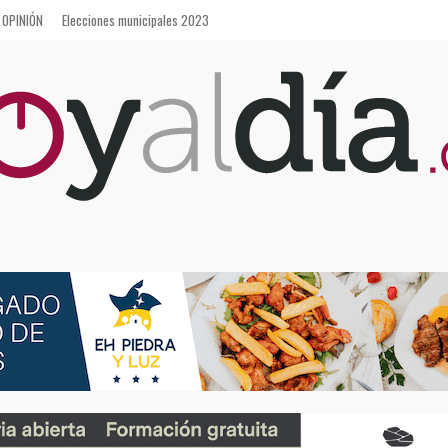
OPINIÓN
Elecciones municipales 2023