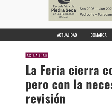
ACTUALIDAD
COMARCA
ACTUALIDAD
La Feria cierra c
pero con la nece
revisión