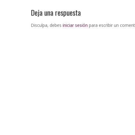
Deja una respuesta
Disculpa, debes
iniciar sesión
para escribir un coment