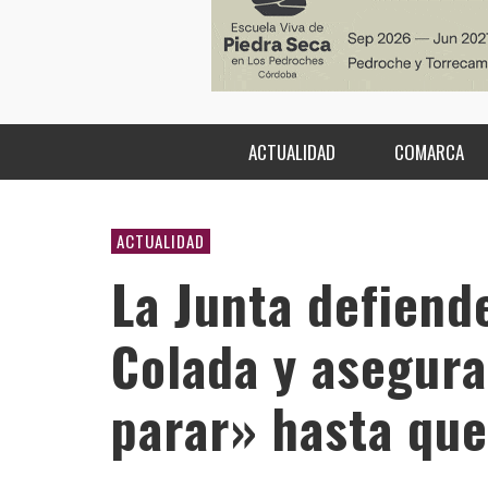
ACTUALIDAD
COMARCA
ACTUALIDAD
La Junta defiend
Colada y asegura
parar» hasta que