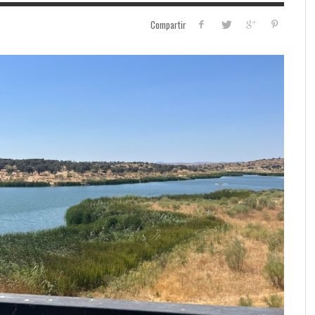
Compartir