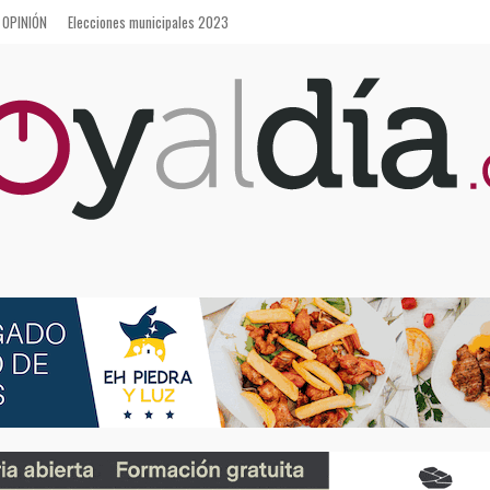
OPINIÓN
Elecciones municipales 2023