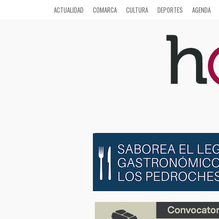
ACTUALIDAD
COMARCA
CULTURA
DEPORTES
AGENDA