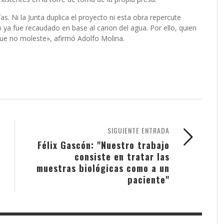
 Ni la Junta duplica el proyecto ni esta obra repercute
ya fue recaudado en base al canon del agua. Por ello, quien
 que no moleste», afirmó Adolfo Molina.
SIGUIENTE ENTRADA
Félix Gascón: "Nuestro trabajo
consiste en tratar las
muestras biológicas como a un
paciente"