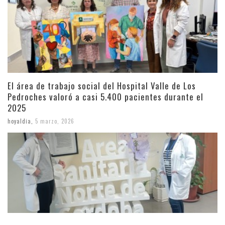
El área de trabajo social del Hospital Valle de Los
Pedroches valoró a casi 5.400 pacientes durante el
2025
hoyaldia
,
5 marzo, 2026