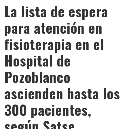
La lista de espera
para atención en
fisioterapia en el
Hospital de
Pozoblanco
ascienden hasta los
300 pacientes,
según Satse