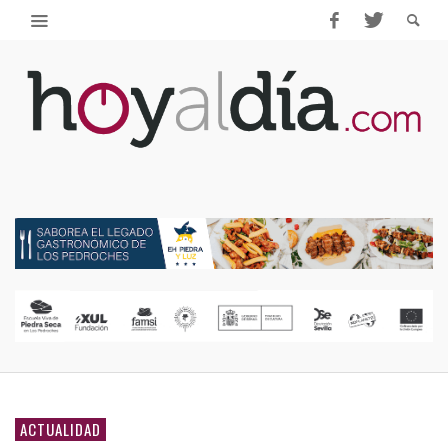
ACTUALIDAD