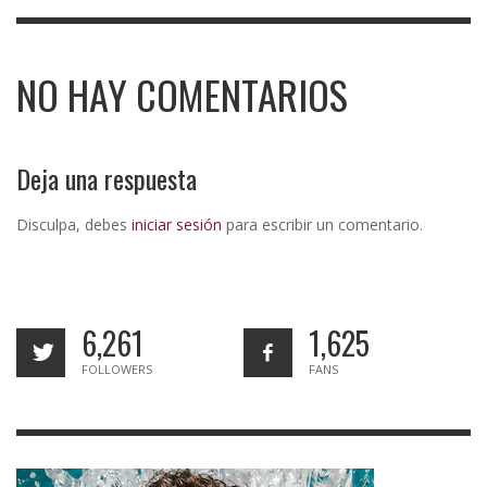
NO HAY COMENTARIOS
Deja una respuesta
Disculpa, debes
iniciar sesión
para escribir un comentario.
6,261
1,625
FOLLOWERS
FANS