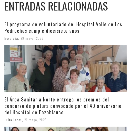
ENTRADAS RELACIONADAS
El programa de voluntariado del Hospital Valle de Los
Pedroches cumple diecisiete años
hoyaldia
,
29 mayo, 2026
El Área Sanitaria Norte entrega los premios del
concurso de pintura convocado por el 40 aniversario
del Hospital de Pozoblanco
Julia López
,
21 mayo, 2026