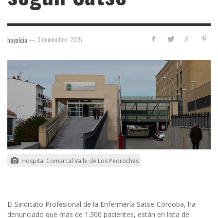
—
3 noviembre, 2015
hoyaldia
Hospital Comarcal Valle de Los Pedroches
El Sindicato Profesional de la Enfermería Satse-Córdoba, ha
denunciado que más de 1.300 pacientes, están en lista de