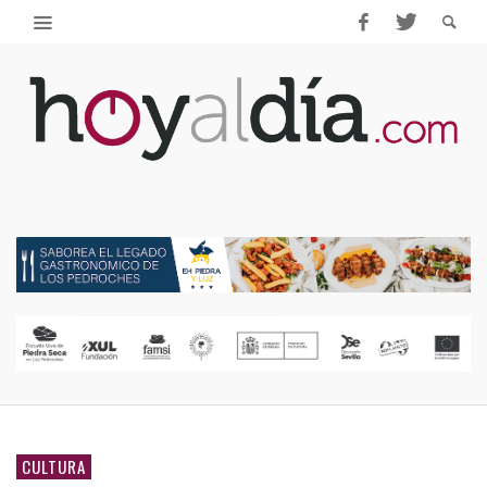
CULTURA