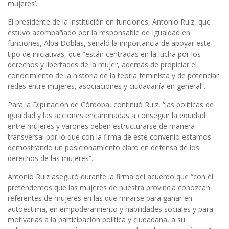
mujeres’.
El presidente de la institución en funciones, Antonio Ruiz, que
estuvo acompañado por la responsable de Igualdad en
funciones, Alba Doblas, señaló la importancia de apoyar este
tipo de iniciativas, que “están centradas en la lucha por los
derechos y libertades de la mujer, además de propiciar el
conocimiento de la historia de la teoría feminista y de potenciar
redes entre mujeres, asociaciones y ciudadanía en general”.
Para la Diputación de Córdoba, continuó Ruiz, “las políticas de
igualdad y las acciones encaminadas a conseguir la equidad
entre mujeres y varones deben estructurarse de manera
transversal por lo que con la firma de este convenio estamos
demostrando un posicionamiento claro en defensa de los
derechos de las mujeres”.
Antonio Ruiz aseguró durante la firma del acuerdo que “con él
pretendemos que las mujeres de nuestra provincia conozcan
referentes de mujeres en las que mirarse para ganar en
autoestima, en empoderamiento y habilidades sociales y para
motivarlas a la participación política y ciudadana, a su