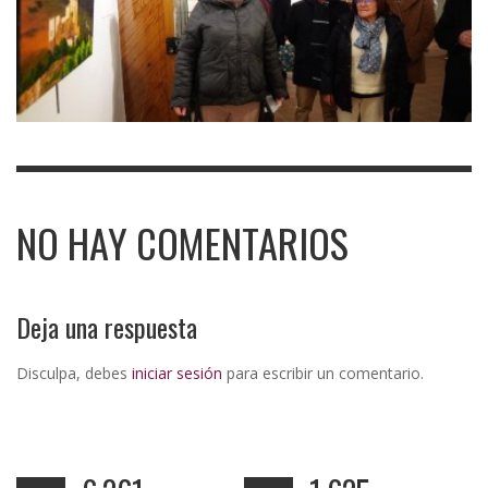
NO HAY COMENTARIOS
Deja una respuesta
Disculpa, debes
iniciar sesión
para escribir un comentario.