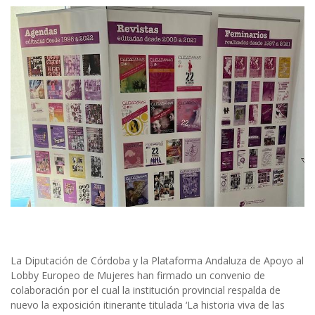
La Diputación de Córdoba y la Plataforma Andaluza de Apoyo al
Lobby Europeo de Mujeres han firmado un convenio de
colaboración por el cual la institución provincial respalda de
nuevo la exposición itinerante titulada ‘La historia viva de las