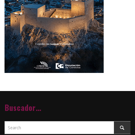
Buscador…