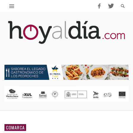
COMARCA