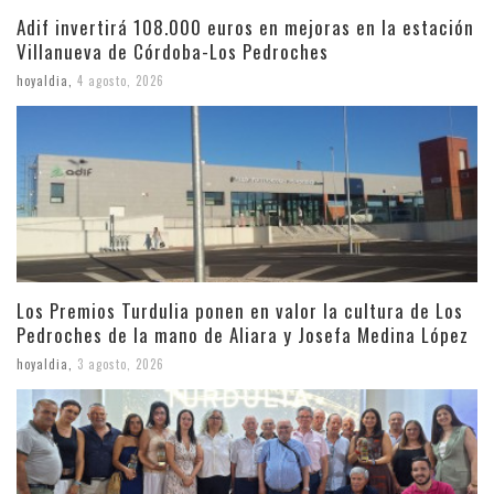
Adif invertirá 108.000 euros en mejoras en la estación
Villanueva de Córdoba-Los Pedroches
hoyaldia
,
4 agosto, 2026
Los Premios Turdulia ponen en valor la cultura de Los
Pedroches de la mano de Aliara y Josefa Medina López
hoyaldia
,
3 agosto, 2026