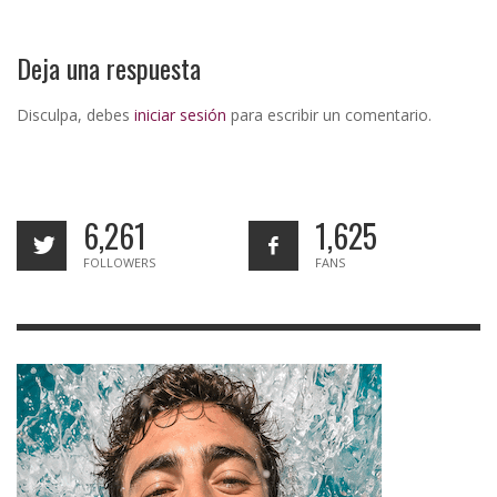
Deja una respuesta
Disculpa, debes
iniciar sesión
para escribir un comentario.
6,261
1,625
FOLLOWERS
FANS