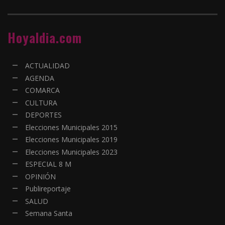
Hoyaldia.com
ACTUALIDAD
AGENDA
COMARCA
CULTURA
DEPORTES
Elecciones Municipales 2015
Elecciones Municipales 2019
Elecciones Municipales 2023
ESPECIAL 8 M
OPINIÓN
Publireportaje
SALUD
Semana Santa