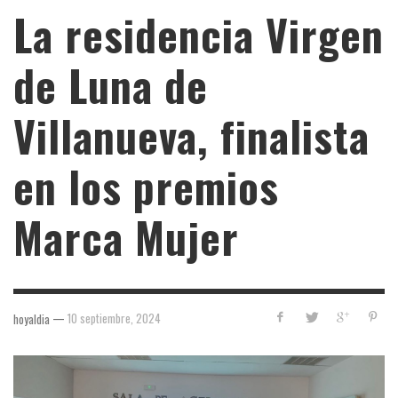
La residencia Virgen
de Luna de
Villanueva, finalista
en los premios
Marca Mujer
—
10 septiembre, 2024
hoyaldia