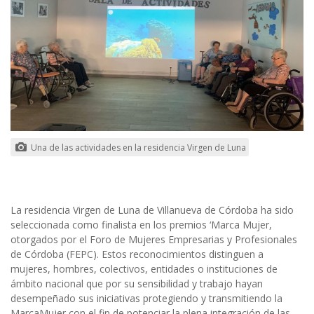
Una de las actividades en la residencia Virgen de Luna
La residencia Virgen de Luna de Villanueva de Córdoba ha sido
seleccionada como finalista en los premios ‘Marca Mujer,
otorgados por el Foro de Mujeres Empresarias y Profesionales
de Córdoba (FEPC). Estos reconocimientos distinguen a
mujeres, hombres, colectivos, entidades o instituciones de
ámbito nacional que por su sensibilidad y trabajo hayan
desempeñado sus iniciativas protegiendo y transmitiendo la
MarcaMujer con el fin de potenciar la plena integración de las