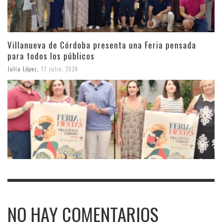
Villanueva de Córdoba presenta una Feria pensada
para todos los públicos
Julia López
,
17 julio, 2026
NO HAY COMENTARIOS