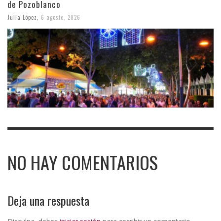
de Pozoblanco
Julia López
,
6 agosto, 2026
NO HAY COMENTARIOS
Deja una respuesta