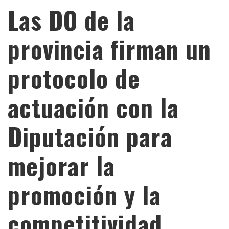
Las DO de la
provincia firman un
protocolo de
actuación con la
Diputación para
mejorar la
promoción y la
competitividad