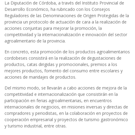
La Diputación de Córdoba, a través del Instituto Provincial de
Desarrollo Económico, ha rubricado con los Consejos
Reguladores de las Denominaciones de Origen Protegidas de la
provincia un protocolo de actuación de cara a la realización de
acciones conjuntas para mejorar la promoción, la
competitividad y la internacionalización e innovación del sector
agroalimentario de la provincia.
En concreto, esta promoción de los productos agroalimentarios
cordobeses consistirá en la realización de degustaciones de
productos, catas dirigidas y promocionales, premios a los
mejores productos, fomento del consumo entre escolares y
acciones de maridajes de productos.
Del mismo modo, se llevarán a cabo acciones de mejora de la
competitividad e internacionalización que consistirán en la
participación en ferias agroalimentarias, en encuentros
internacionales de negocios, en misiones inversas y directas de
compradores y periodistas, en la colaboración en proyectos de
cooperación empresarial y proyectos de turismo gastronómico
y turismo industrial, entre otras.