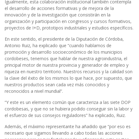
Igualmente, esta colaboración institucional también contempla
el desarrollo de acciones formativas y de mejora de la
innovación y de la investigación que consistirán en la
organización y participación en congresos y cursos formativos,
proyectos de I+D, prototipos industriales y estudios específicos.
En este sentido, el presidente de la Diputación de Córdoba,
Antonio Ruiz, ha explicado que “cuando hablamos de
promoción y desarrollo socioeconómico de los municipios
cordobeses, tenemos que hablar de nuestra agroindustria, el
principal motor de nuestra provincia y generador de empleo y
riqueza en nuestro territorio. Nuestros recursos y la calidad son
la clave del éxito de los mismos lo que hace, por supuesto, que
nuestros productos sean cada vez más conocidos y
reconocidos a nivel mundial”.
“Y este es un elemento común que caracteriza a las siete DOP
cordobesas, y que no se hubiera podido conseguir sin la labor y
el esfuerzo de sus consejos reguladores” ha explicado, Ruiz.
Además, el máximo representante ha añadido que “por eso es
necesario que sigamos llevando a cabo todas las acciones