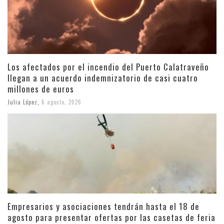
Los afectados por el incendio del Puerto Calatraveño
llegan a un acuerdo indemnizatorio de casi cuatro
millones de euros
Julia López
,
6 agosto, 2026
Empresarios y asociaciones tendrán hasta el 18 de
agosto para presentar ofertas por las casetas de feria