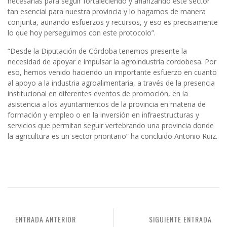
necesarias para seguir fortaleciendo y afianzando este sector
tan esencial para nuestra provincia y lo hagamos de manera
conjunta, aunando esfuerzos y recursos, y eso es precisamente
lo que hoy perseguimos con este protocolo”.
“Desde la Diputación de Córdoba tenemos presente la
necesidad de apoyar e impulsar la agroindustria cordobesa. Por
eso, hemos venido haciendo un importante esfuerzo en cuanto
al apoyo a la industria agroalimentaria, a través de la presencia
institucional en diferentes eventos de promoción, en la
asistencia a los ayuntamientos de la provincia en materia de
formación y empleo o en la inversión en infraestructuras y
servicios que permitan seguir vertebrando una provincia donde
la agricultura es un sector prioritario” ha concluido Antonio Ruiz.
ENTRADA ANTERIOR
SIGUIENTE ENTRADA