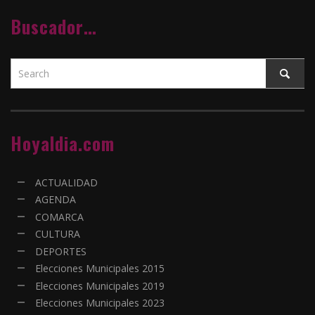
Buscador…
Hoyaldia.com
ACTUALIDAD
AGENDA
COMARCA
CULTURA
DEPORTES
Elecciones Municipales 2015
Elecciones Municipales 2019
Elecciones Municipales 2023