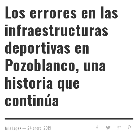
Los errores en las
infraestructuras
deportivas en
Pozoblanco, una
historia que
continúa
—
24 enero, 2019
Julia López