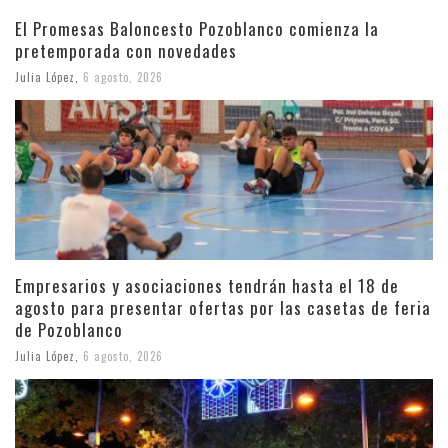
El Promesas Baloncesto Pozoblanco comienza la
pretemporada con novedades
Julia López
,
6 agosto, 2026
Empresarios y asociaciones tendrán hasta el 18 de
agosto para presentar ofertas por las casetas de feria
de Pozoblanco
Julia López
,
6 agosto, 2026