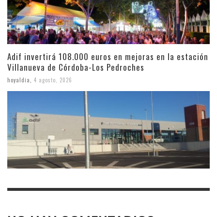
Adif invertirá 108.000 euros en mejoras en la estación
Villanueva de Córdoba-Los Pedroches
hoyaldia
,
4 agosto, 2026