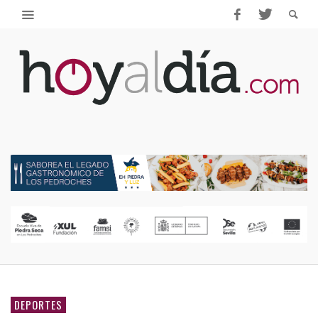
DEPORTES