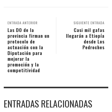
ENTRADA ANTERIOR
SIGUIENTE ENTRADA
Las DO de la
Casi mil gafas
provincia firman un
llegarán a Etiopía
protocolo de
desde Los
actuación con la
Pedroches
Diputación para
mejorar la
promoción y la
competitividad
ENTRADAS RELACIONADAS