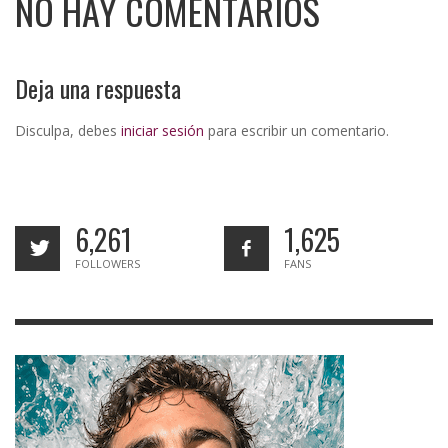
NO HAY COMENTARIOS
Deja una respuesta
Disculpa, debes
iniciar sesión
para escribir un comentario.
6,261
1,625
FOLLOWERS
FANS