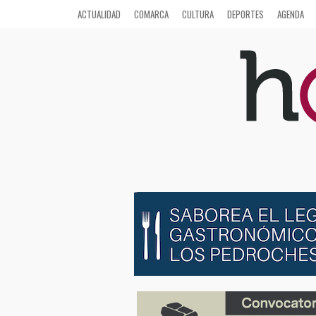
ACTUALIDAD
COMARCA
CULTURA
DEPORTES
AGENDA