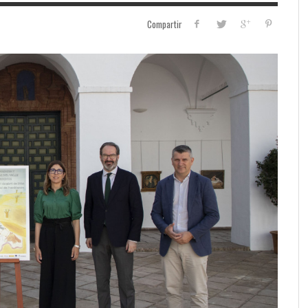
Compartir