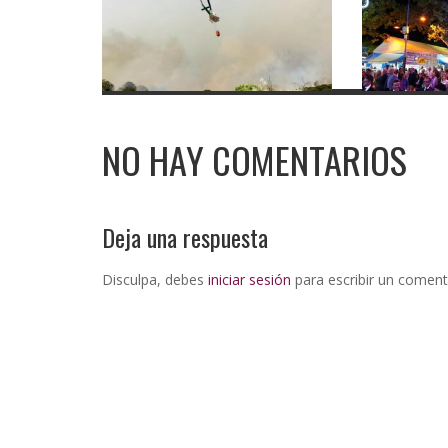
NO HAY COMENTARIOS
Deja una respuesta
Disculpa, debes
iniciar sesión
para escribir un coment