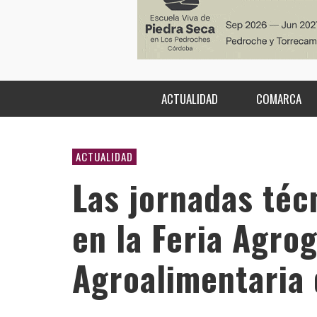
ACTUALIDAD
COMARCA
ACTUALIDAD
Las jornadas téc
en la Feria Agro
Agroalimentaria