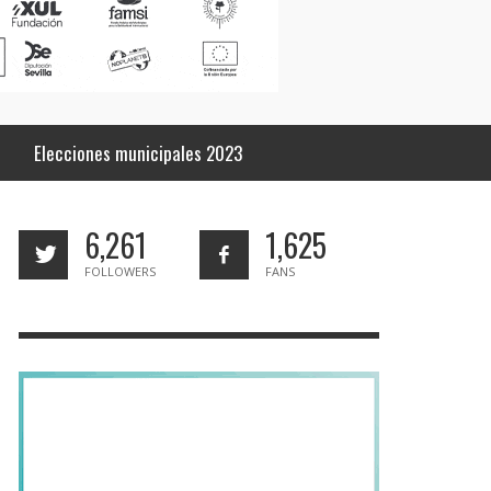
Elecciones municipales 2023
6,261
1,625
FOLLOWERS
FANS