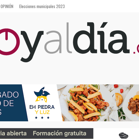
OPINIÓN
Elecciones municipales 2023