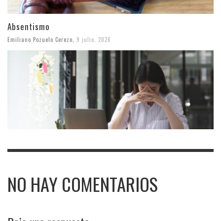
Absentismo
Emiliano Pozuelo Cerezo
,
9 julio, 2026
NO HAY COMENTARIOS