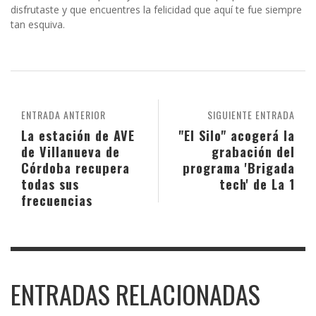
disfrutaste y que encuentres la felicidad que aquí te fue siempre
tan esquiva.
ENTRADA ANTERIOR
SIGUIENTE ENTRADA
La estación de AVE
"El Silo" acogerá la
de Villanueva de
grabación del
Córdoba recupera
programa 'Brigada
todas sus
tech' de La 1
frecuencias
ENTRADAS RELACIONADAS