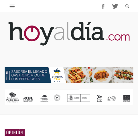
OPINIÓN