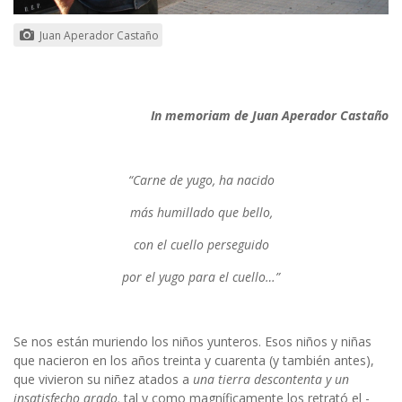
Juan Aperador Castaño
In memoriam de Juan Aperador Castaño
“Carne de yugo, ha nacido
más humillado que bello,
con el cuello perseguido
por el yugo para el cuello…”
Se nos están muriendo los niños yunteros. Esos niños y niñas
que nacieron en los años treinta y cuarenta (y también antes),
que vivieron su niñez atados a
una tierra descontenta y un
insatisfecho arado,
tal y como magníficamente los retrató el -