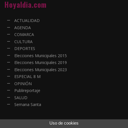
Hoyaldia.com
ACTUALIDAD
AGENDA
COMARCA
CULTURA
DEPORTES
Elecciones Municipales 2015
Elecciones Municipales 2019
Elecciones Municipales 2023
ESPECIAL 8 M
OPINIÓN
Publireportaje
SALUD
Semana Santa
Uso de cookies