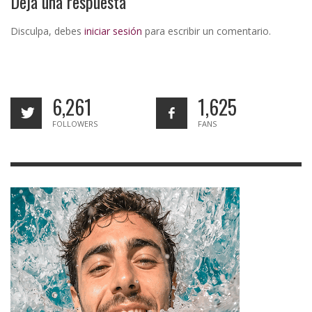
Deja una respuesta
Disculpa, debes
iniciar sesión
para escribir un comentario.
6,261
1,625
FOLLOWERS
FANS